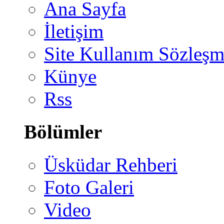
Ana Sayfa
İletişim
Site Kullanım Sözleşm
Künye
Rss
Bölümler
Üsküdar Rehberi
Foto Galeri
Video