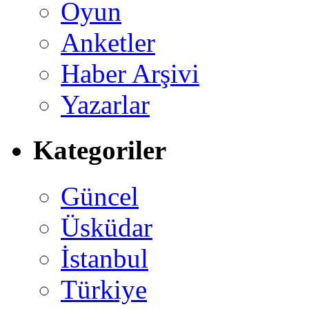
Oyun
Anketler
Haber Arşivi
Yazarlar
Kategoriler
Güncel
Üsküdar
İstanbul
Türkiye