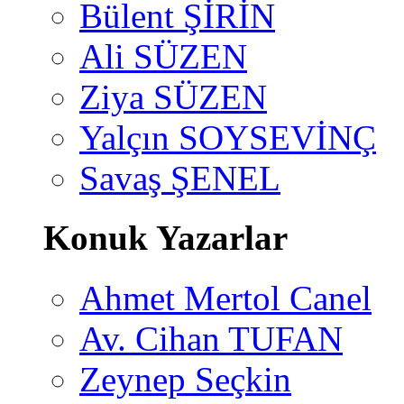
Bülent ŞİRİN
Ali SÜZEN
Ziya SÜZEN
Yalçın SOYSEVİNÇ
Savaş ŞENEL
Konuk Yazarlar
Ahmet Mertol Canel
Av. Cihan TUFAN
Zeynep Seçkin