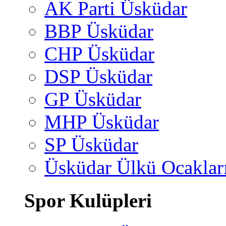
AK Parti Üsküdar
BBP Üsküdar
CHP Üsküdar
DSP Üsküdar
GP Üsküdar
MHP Üsküdar
SP Üsküdar
Üsküdar Ülkü Ocaklar
Spor Kulüpleri