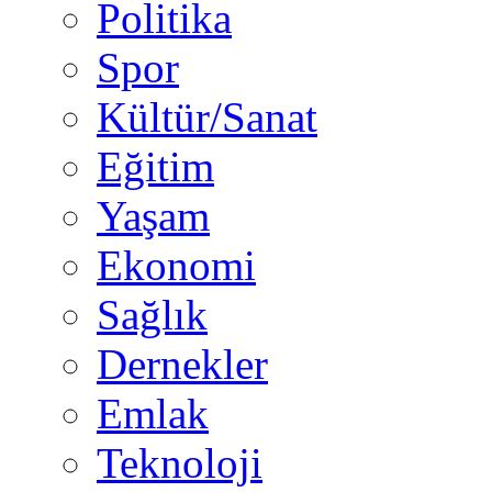
Politika
Spor
Kültür/Sanat
Eğitim
Yaşam
Ekonomi
Sağlık
Dernekler
Emlak
Teknoloji