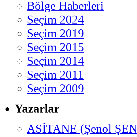
Bölge Haberleri
Seçim 2024
Seçim 2019
Seçim 2015
Seçim 2014
Seçim 2011
Seçim 2009
Yazarlar
ASİTANE (Şenol ŞEN