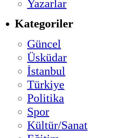
Yazarlar
Kategoriler
Güncel
Üsküdar
İstanbul
Türkiye
Politika
Spor
Kültür/Sanat