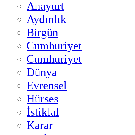
Anayurt
Aydınlık
Birgün
Cumhuriyet
Cumhuriyet
Dünya
Evrensel
Hürses
İstiklal
Karar