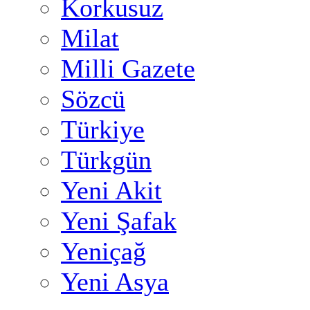
Korkusuz
Milat
Milli Gazete
Sözcü
Türkiye
Türkgün
Yeni Akit
Yeni Şafak
Yeniçağ
Yeni Asya