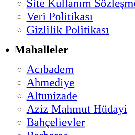
Site Kullanım Sözleşm
Veri Politikası
Gizlilik Politikası
Mahalleler
Acıbadem
Ahmediye
Altunizade
Aziz Mahmut Hüdayi
Bahçelievler