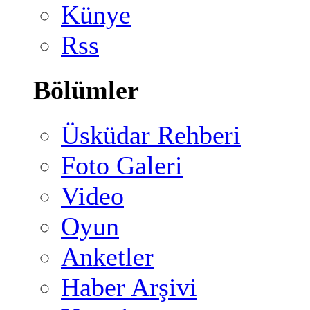
Künye
Rss
Bölümler
Üsküdar Rehberi
Foto Galeri
Video
Oyun
Anketler
Haber Arşivi