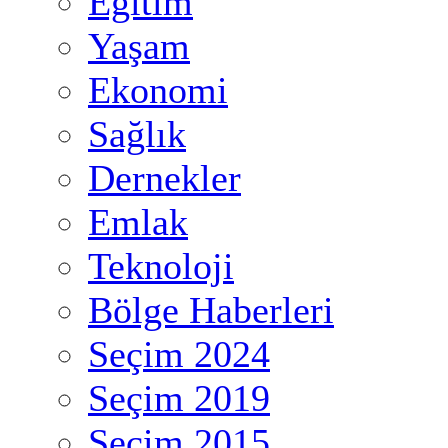
Eğitim
Yaşam
Ekonomi
Sağlık
Dernekler
Emlak
Teknoloji
Bölge Haberleri
Seçim 2024
Seçim 2019
Seçim 2015