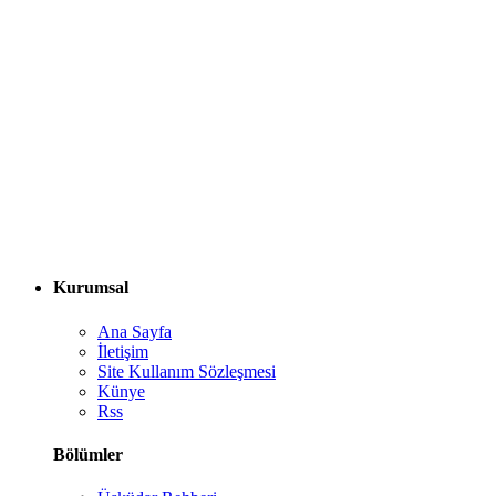
Kurumsal
Ana Sayfa
İletişim
Site Kullanım Sözleşmesi
Künye
Rss
Bölümler