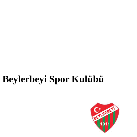
Beylerbeyi Spor Kulübü