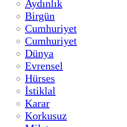
Aydınlık
Birgün
Cumhuriyet
Cumhuriyet
Dünya
Evrensel
Hürses
İstiklal
Karar
Korkusuz