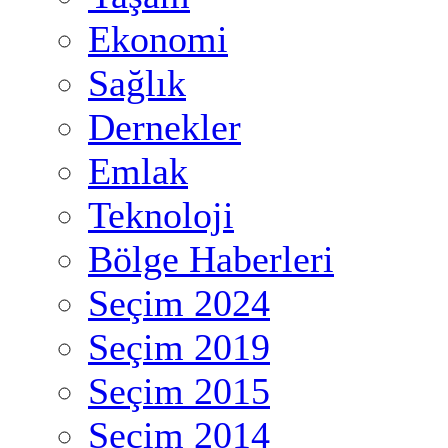
Ekonomi
Sağlık
Dernekler
Emlak
Teknoloji
Bölge Haberleri
Seçim 2024
Seçim 2019
Seçim 2015
Seçim 2014