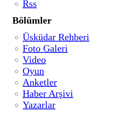
Rss
Bölümler
Üsküdar Rehberi
Foto Galeri
Video
Oyun
Anketler
Haber Arşivi
Yazarlar