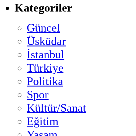
Kategoriler
Güncel
Üsküdar
İstanbul
Türkiye
Politika
Spor
Kültür/Sanat
Eğitim
Yaşam