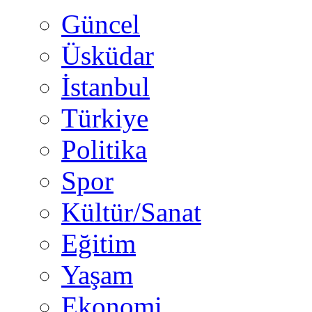
Güncel
Üsküdar
İstanbul
Türkiye
Politika
Spor
Kültür/Sanat
Eğitim
Yaşam
Ekonomi