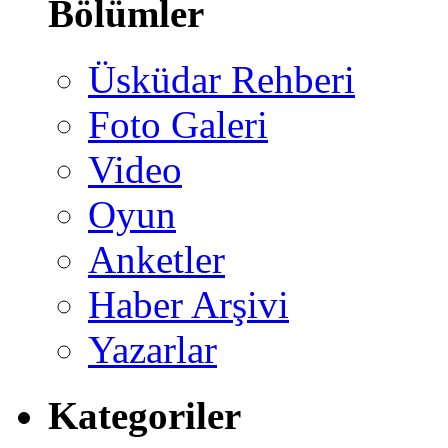
Bölümler
Üsküdar Rehberi
Foto Galeri
Video
Oyun
Anketler
Haber Arşivi
Yazarlar
Kategoriler