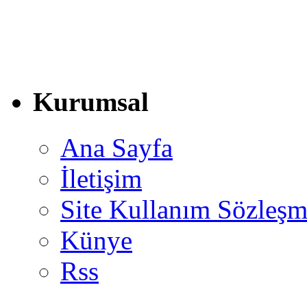
Kurumsal
Ana Sayfa
İletişim
Site Kullanım Sözleşm
Künye
Rss