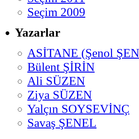
Seçim 2009
Yazarlar
ASİTANE (Şenol ŞEN
Bülent ŞİRİN
Ali SÜZEN
Ziya SÜZEN
Yalçın SOYSEVİNÇ
Savaş ŞENEL