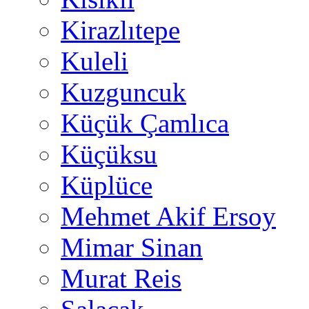
Kirazlıtepe
Kuleli
Kuzguncuk
Küçük Çamlıca
Küçüksu
Küplüce
Mehmet Akif Ersoy
Mimar Sinan
Murat Reis