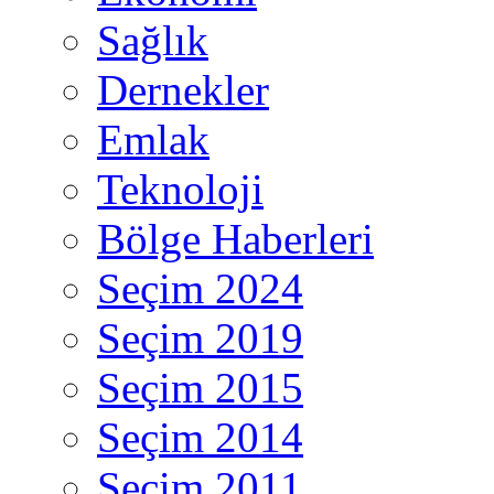
Sağlık
Dernekler
Emlak
Teknoloji
Bölge Haberleri
Seçim 2024
Seçim 2019
Seçim 2015
Seçim 2014
Seçim 2011