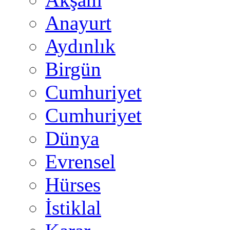
Anayurt
Aydınlık
Birgün
Cumhuriyet
Cumhuriyet
Dünya
Evrensel
Hürses
İstiklal