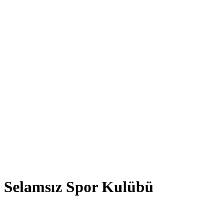
Selamsız Spor Kulübü