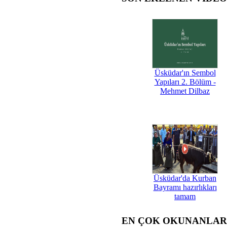
Üsküdar'ın Sembol
Yapıları 2. Bölüm -
Mehmet Dilbaz
Üsküdar'da Kurban
Bayramı hazırlıkları
tamam
EN ÇOK OKUNANLAR