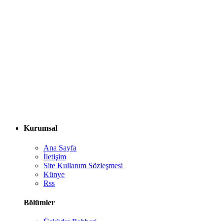
Kurumsal
Ana Sayfa
İletişim
Site Kullanım Sözleşmesi
Künye
Rss
Bölümler