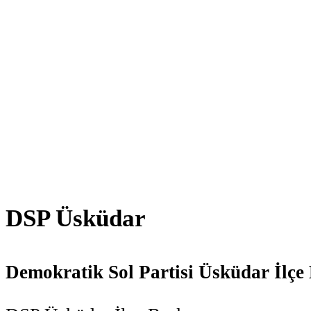
DSP Üsküdar
Demokratik Sol Partisi Üsküdar İlçe 