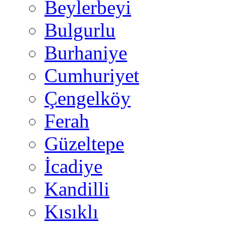
Beylerbeyi
Bulgurlu
Burhaniye
Cumhuriyet
Çengelköy
Ferah
Güzeltepe
İcadiye
Kandilli
Kısıklı