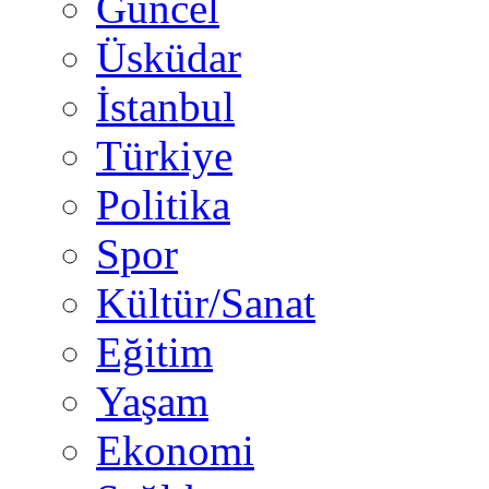
Güncel
Üsküdar
İstanbul
Türkiye
Politika
Spor
Kültür/Sanat
Eğitim
Yaşam
Ekonomi