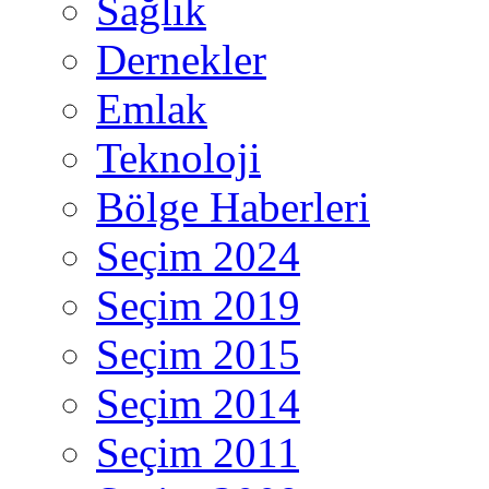
Sağlık
Dernekler
Emlak
Teknoloji
Bölge Haberleri
Seçim 2024
Seçim 2019
Seçim 2015
Seçim 2014
Seçim 2011