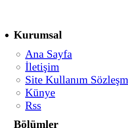
Kurumsal
Ana Sayfa
İletişim
Site Kullanım Sözleşm
Künye
Rss
Bölümler