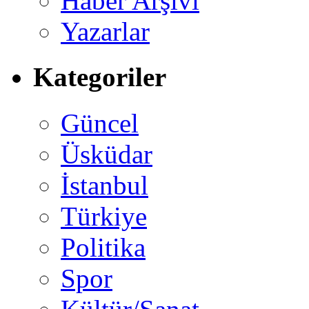
Haber Arşivi
Yazarlar
Kategoriler
Güncel
Üsküdar
İstanbul
Türkiye
Politika
Spor