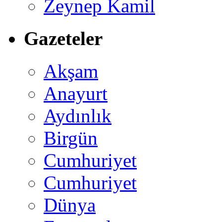
Zeynep Kamil
Gazeteler
Akşam
Anayurt
Aydınlık
Birgün
Cumhuriyet
Cumhuriyet
Dünya