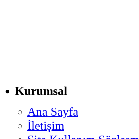
Kurumsal
Ana Sayfa
İletişim