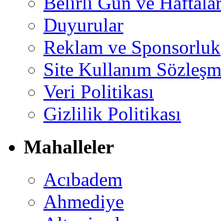
Belirli Gün ve Haftala
Duyurular
Reklam ve Sponsorluk
Site Kullanım Sözleşm
Veri Politikası
Gizlilik Politikası
Mahalleler
Acıbadem
Ahmediye