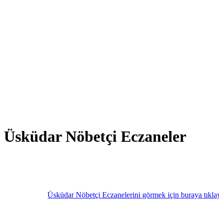
Üsküdar Nöbetçi Eczaneler
Üsküdar Nöbetçi Eczanelerini görmek için buraya tıkla