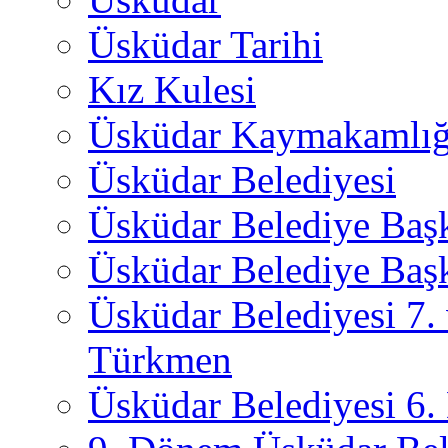
Üsküdar Tarihi
Kız Kulesi
Üsküdar Kaymakamlığ
Üsküdar Belediyesi
Üsküdar Belediye Baş
Üsküdar Belediye Başk
Üsküdar Belediyesi 7.
Türkmen
Üsküdar Belediyesi 6