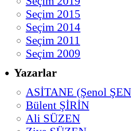
Seçim 2019
Seçim 2015
Seçim 2014
Seçim 2011
Seçim 2009
Yazarlar
ASİTANE (Şenol ŞEN
Bülent ŞİRİN
Ali SÜZEN