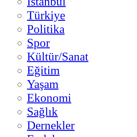
İstanbul
Türkiye
Politika
Spor
Kültür/Sanat
Eğitim
Yaşam
Ekonomi
Sağlık
Dernekler