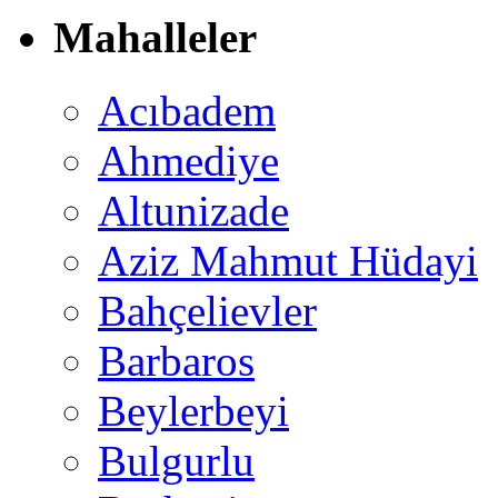
Mahalleler
Acıbadem
Ahmediye
Altunizade
Aziz Mahmut Hüdayi
Bahçelievler
Barbaros
Beylerbeyi
Bulgurlu