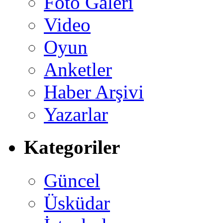
Foto Galeri
Video
Oyun
Anketler
Haber Arşivi
Yazarlar
Kategoriler
Güncel
Üsküdar