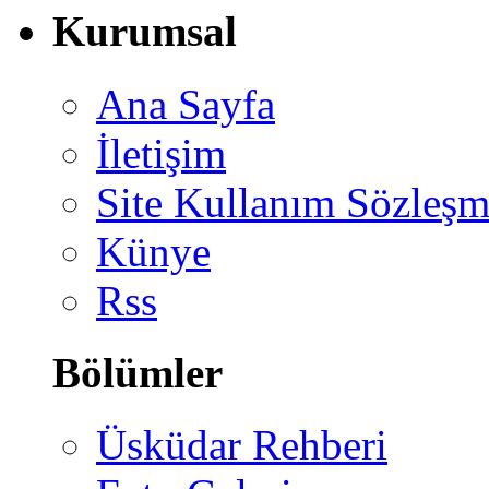
Kurumsal
Ana Sayfa
İletişim
Site Kullanım Sözleşm
Künye
Rss
Bölümler
Üsküdar Rehberi