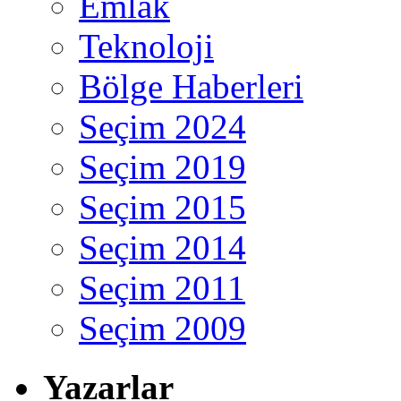
Emlak
Teknoloji
Bölge Haberleri
Seçim 2024
Seçim 2019
Seçim 2015
Seçim 2014
Seçim 2011
Seçim 2009
Yazarlar