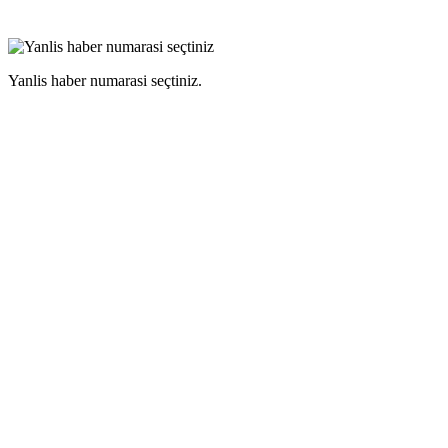
Yanlis haber numarasi seçtiniz.