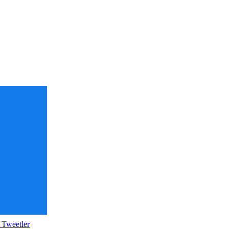
 Tweetler