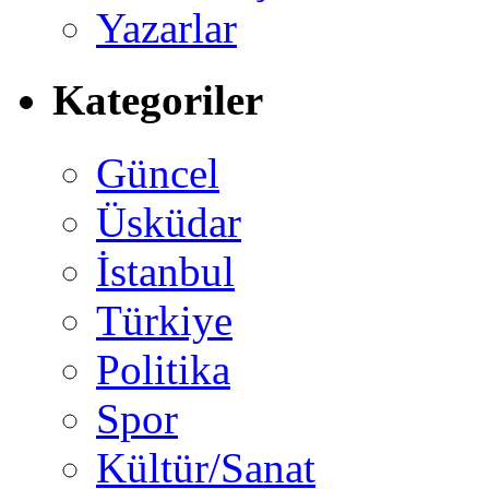
Yazarlar
Kategoriler
Güncel
Üsküdar
İstanbul
Türkiye
Politika
Spor
Kültür/Sanat