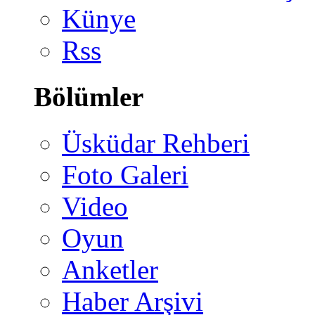
Künye
Rss
Bölümler
Üsküdar Rehberi
Foto Galeri
Video
Oyun
Anketler
Haber Arşivi