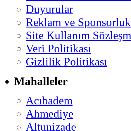
Duyurular
Reklam ve Sponsorluk
Site Kullanım Sözleşm
Veri Politikası
Gizlilik Politikası
Mahalleler
Acıbadem
Ahmediye
Altunizade