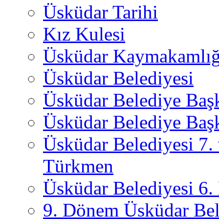
Üsküdar Tarihi
Kız Kulesi
Üsküdar Kaymakamlığ
Üsküdar Belediyesi
Üsküdar Belediye Baş
Üsküdar Belediye Başk
Üsküdar Belediyesi 7.
Türkmen
Üsküdar Belediyesi 6
9. Dönem Üsküdar Bel