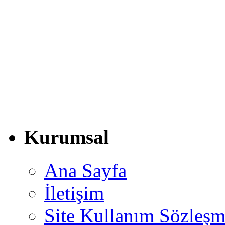
Kurumsal
Ana Sayfa
İletişim
Site Kullanım Sözleşm