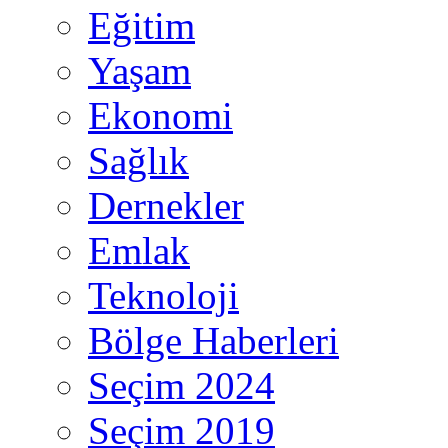
Eğitim
Yaşam
Ekonomi
Sağlık
Dernekler
Emlak
Teknoloji
Bölge Haberleri
Seçim 2024
Seçim 2019