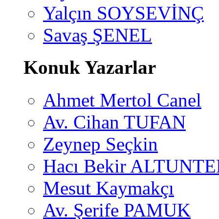
Yalçın SOYSEVİNÇ
Savaş ŞENEL
Konuk Yazarlar
Ahmet Mertol Canel
Av. Cihan TUFAN
Zeynep Seçkin
Hacı Bekir ALTUNTE
Mesut Kaymakçı
Av. Şerife PAMUK