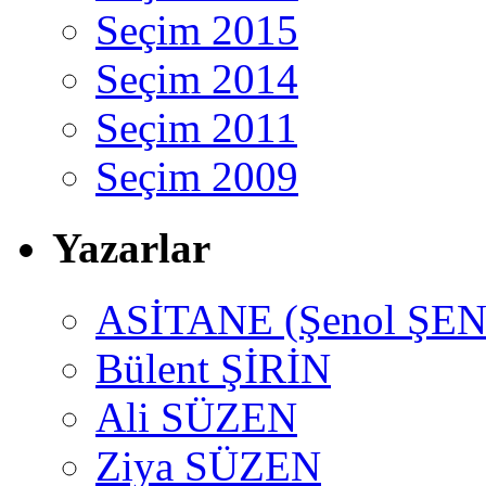
Seçim 2015
Seçim 2014
Seçim 2011
Seçim 2009
Yazarlar
ASİTANE (Şenol ŞEN
Bülent ŞİRİN
Ali SÜZEN
Ziya SÜZEN