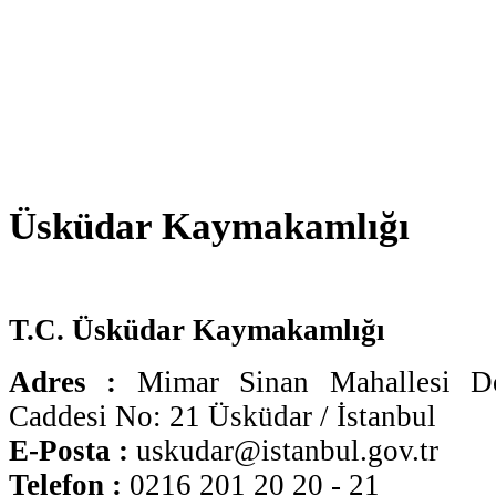
Üsküdar Kaymakamlığı
T.C. Üsküdar Kaymakamlığı
Adres :
Mimar Sinan Mahallesi Do
Caddesi No: 21 Üsküdar / İstanbul
E-Posta :
uskudar@istanbul.gov.tr
Telefon :
0216 201 20 20 - 21