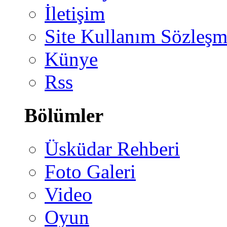
İletişim
Site Kullanım Sözleşm
Künye
Rss
Bölümler
Üsküdar Rehberi
Foto Galeri
Video
Oyun