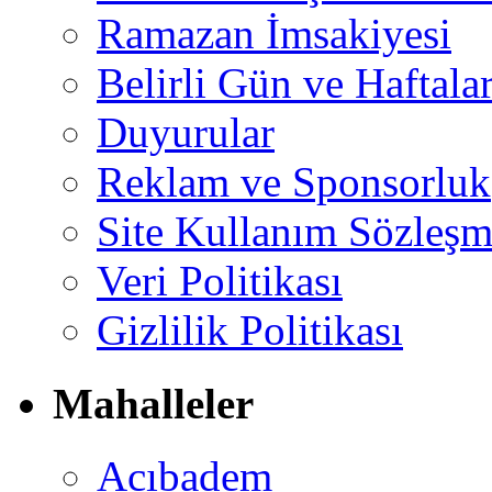
Ramazan İmsakiyesi
Belirli Gün ve Haftala
Duyurular
Reklam ve Sponsorluk
Site Kullanım Sözleşm
Veri Politikası
Gizlilik Politikası
Mahalleler
Acıbadem