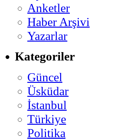
Anketler
Haber Arşivi
Yazarlar
Kategoriler
Güncel
Üsküdar
İstanbul
Türkiye
Politika