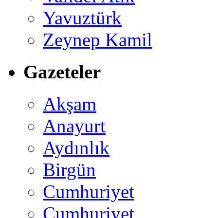
Yavuztürk
Zeynep Kamil
Gazeteler
Akşam
Anayurt
Aydınlık
Birgün
Cumhuriyet
Cumhuriyet