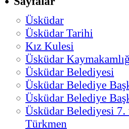
Sayfalar
Üsküdar
Üsküdar Tarihi
Kız Kulesi
Üsküdar Kaymakamlığ
Üsküdar Belediyesi
Üsküdar Belediye Baş
Üsküdar Belediye Başk
Üsküdar Belediyesi 7.
Türkmen