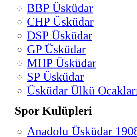
BBP Üsküdar
CHP Üsküdar
DSP Üsküdar
GP Üsküdar
MHP Üsküdar
SP Üsküdar
Üsküdar Ülkü Ocaklar
Spor Kulüpleri
Anadolu Üsküdar 190