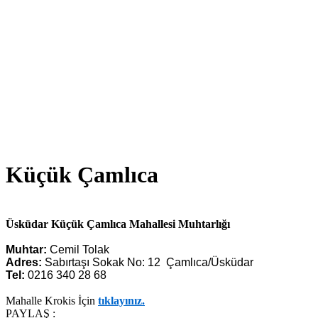
Küçük Çamlıca
Üsküdar Küçük Çamlıca Mahallesi
Muhtarlığı
Muhtar:
Cemil Tolak
Adres:
Sabırtaşı Sokak No: 12 Çamlıca/Üsküdar
Tel:
0216 340 28 68
Mahalle Krokis İçin
tıklayınız.
PAYLAŞ :