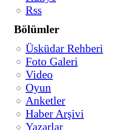
Rss
Bölümler
Üsküdar Rehberi
Foto Galeri
Video
Oyun
Anketler
Haber Arşivi
Yazarlar