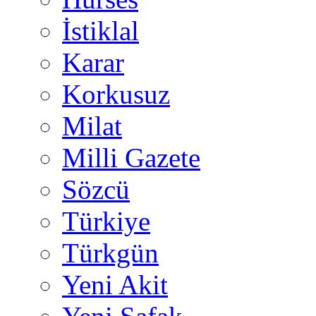
İstiklal
Karar
Korkusuz
Milat
Milli Gazete
Sözcü
Türkiye
Türkgün
Yeni Akit