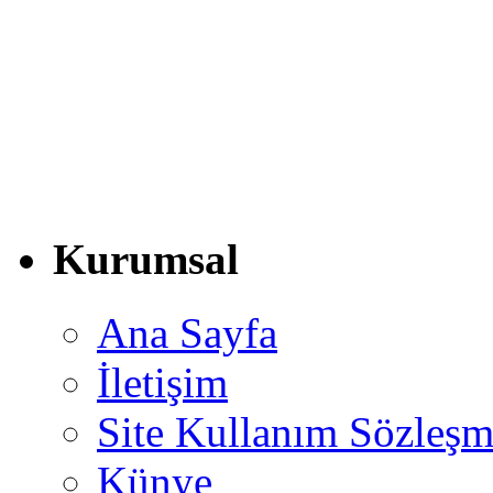
Kurumsal
Ana Sayfa
İletişim
Site Kullanım Sözleşm
Künye