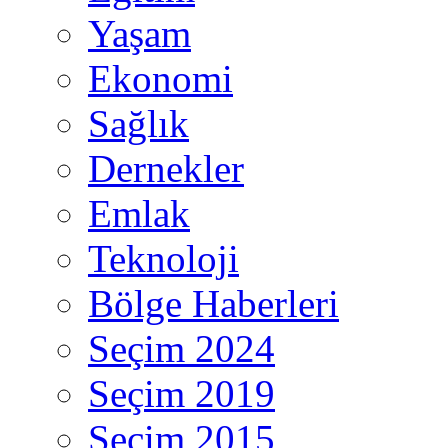
Yaşam
Ekonomi
Sağlık
Dernekler
Emlak
Teknoloji
Bölge Haberleri
Seçim 2024
Seçim 2019
Seçim 2015