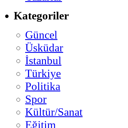
Kategoriler
Güncel
Üsküdar
İstanbul
Türkiye
Politika
Spor
Kültür/Sanat
Eğitim