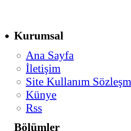
Kurumsal
Ana Sayfa
İletişim
Site Kullanım Sözleşm
Künye
Rss
Bölümler