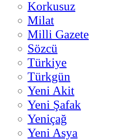
Korkusuz
Milat
Milli Gazete
Sözcü
Türkiye
Türkgün
Yeni Akit
Yeni Şafak
Yeniçağ
Yeni Asya