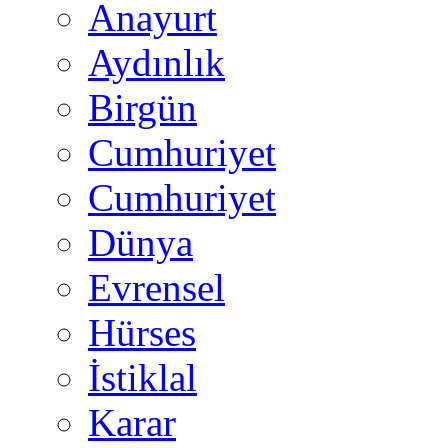
Anayurt
Aydınlık
Birgün
Cumhuriyet
Cumhuriyet
Dünya
Evrensel
Hürses
İstiklal
Karar