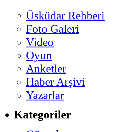
Üsküdar Rehberi
Foto Galeri
Video
Oyun
Anketler
Haber Arşivi
Yazarlar
Kategoriler