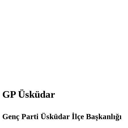
GP Üsküdar
Genç Parti Üsküdar İlçe Başkanlığı