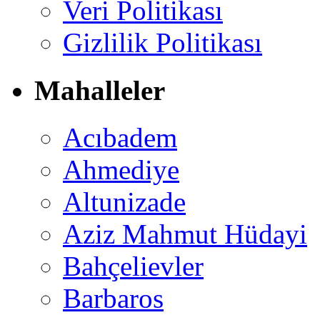
Veri Politikası
Gizlilik Politikası
Mahalleler
Acıbadem
Ahmediye
Altunizade
Aziz Mahmut Hüdayi
Bahçelievler
Barbaros