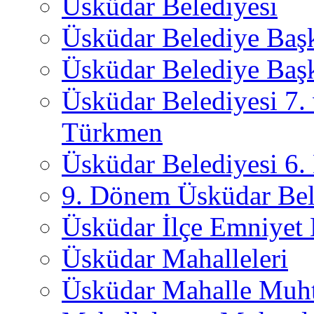
Üsküdar Belediyesi
Üsküdar Belediye Baş
Üsküdar Belediye Başk
Üsküdar Belediyesi 7.
Türkmen
Üsküdar Belediyesi 6
9. Dönem Üsküdar Bel
Üsküdar İlçe Emniyet
Üsküdar Mahalleleri
Üsküdar Mahalle Muht