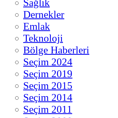
Sağlık
Dernekler
Emlak
Teknoloji
Bölge Haberleri
Seçim 2024
Seçim 2019
Seçim 2015
Seçim 2014
Seçim 2011