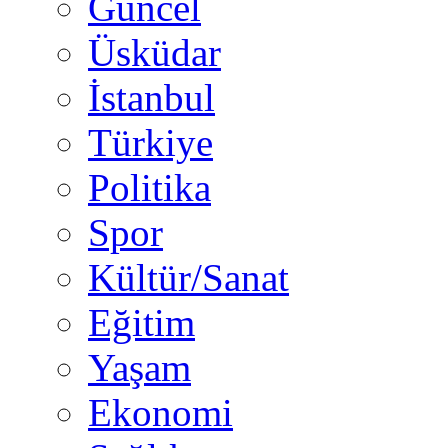
Güncel
Üsküdar
İstanbul
Türkiye
Politika
Spor
Kültür/Sanat
Eğitim
Yaşam
Ekonomi