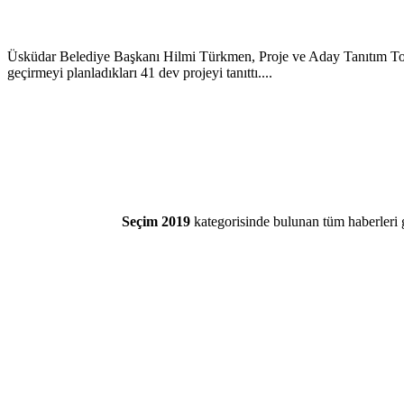
Üsküdar Belediye Başkanı Hilmi Türkmen, Proje ve Aday Tanıtım Top
geçirmeyi planladıkları 41 dev projeyi tanıttı....
Seçim 2019
kategorisinde bulunan tüm haberleri