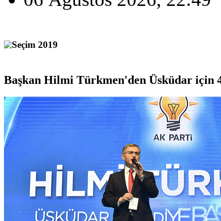
Seçim 2019
Başkan Hilmi Türkmen'den Üsküdar için 