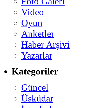
Foto Galeri
Video
Oyun
Anketler
Haber Arşivi
Yazarlar
Kategoriler
Güncel
Üsküdar