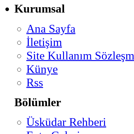
Kurumsal
Ana Sayfa
İletişim
Site Kullanım Sözleşm
Künye
Rss
Bölümler
Üsküdar Rehberi