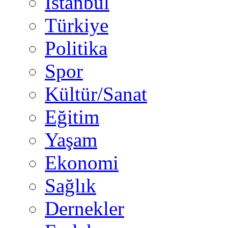
İstanbul
Türkiye
Politika
Spor
Kültür/Sanat
Eğitim
Yaşam
Ekonomi
Sağlık
Dernekler