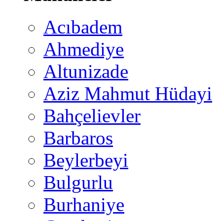
Acıbadem
Ahmediye
Altunizade
Aziz Mahmut Hüdayi
Bahçelievler
Barbaros
Beylerbeyi
Bulgurlu
Burhaniye