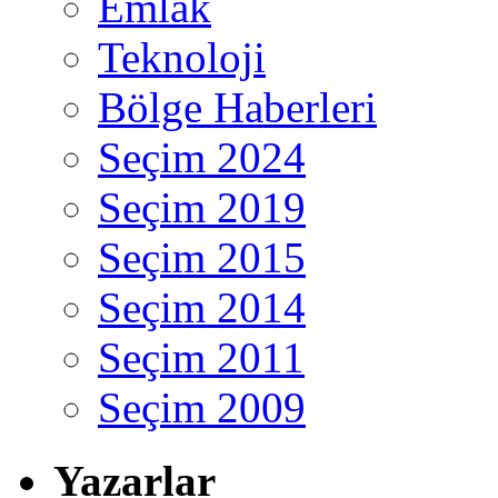
Emlak
Teknoloji
Bölge Haberleri
Seçim 2024
Seçim 2019
Seçim 2015
Seçim 2014
Seçim 2011
Seçim 2009
Yazarlar