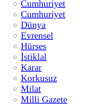
Cumhuriyet
Cumhuriyet
Dünya
Evrensel
Hürses
İstiklal
Karar
Korkusuz
Milat
Milli Gazete