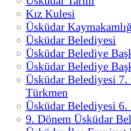
Üsküdar Tarihi
Kız Kulesi
Üsküdar Kaymakamlığ
Üsküdar Belediyesi
Üsküdar Belediye Baş
Üsküdar Belediye Başk
Üsküdar Belediyesi 7.
Türkmen
Üsküdar Belediyesi 6
9. Dönem Üsküdar Bel