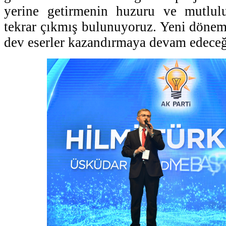
yerine getirmenin huzuru ve mutlulu
tekrar çıkmış bulunuyoruz. Yeni döne
dev eserler kazandırmaya devam edeceği