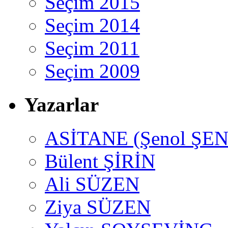
Seçim 2015
Seçim 2014
Seçim 2011
Seçim 2009
Yazarlar
ASİTANE (Şenol ŞEN
Bülent ŞİRİN
Ali SÜZEN
Ziya SÜZEN