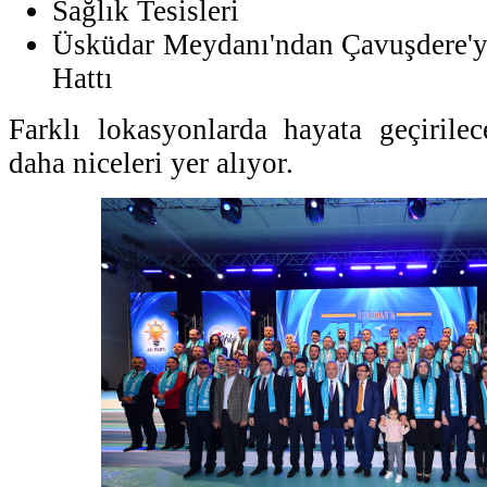
Sağlık Tesisleri
Üsküdar Meydanı'ndan Çavuşdere
Hattı
Farklı lokasyonlarda hayata geçirile
daha niceleri yer alıyor.