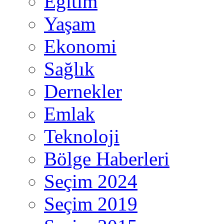
Eğitim
Yaşam
Ekonomi
Sağlık
Dernekler
Emlak
Teknoloji
Bölge Haberleri
Seçim 2024
Seçim 2019