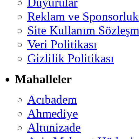
Duyurular
Reklam ve Sponsorluk
Site Kullanım Sözleşm
Veri Politikası
Gizlilik Politikası
Mahalleler
Acıbadem
Ahmediye
Altunizade