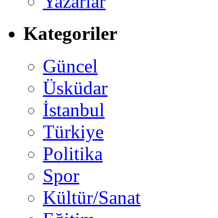
Yazarlar
Kategoriler
Güncel
Üsküdar
İstanbul
Türkiye
Politika
Spor
Kültür/Sanat