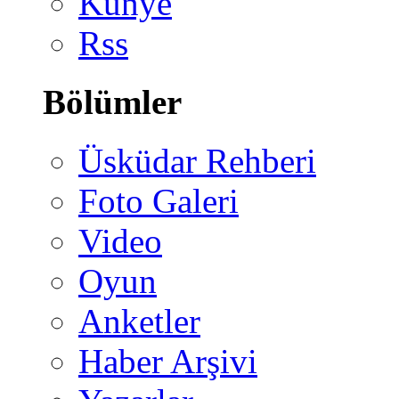
Künye
Rss
Bölümler
Üsküdar Rehberi
Foto Galeri
Video
Oyun
Anketler
Haber Arşivi