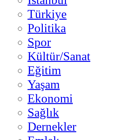
Türkiye
Politika
Spor
Kültür/Sanat
Eğitim
Yaşam
Ekonomi
Sağlık
Dernekler