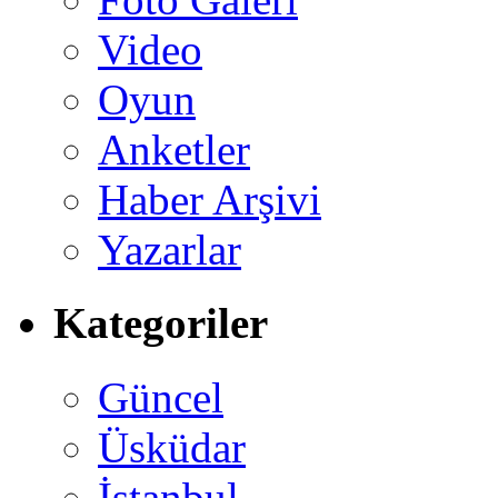
Video
Oyun
Anketler
Haber Arşivi
Yazarlar
Kategoriler
Güncel
Üsküdar
İstanbul