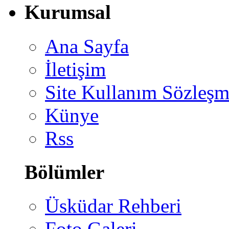
Kurumsal
Ana Sayfa
İletişim
Site Kullanım Sözleşm
Künye
Rss
Bölümler
Üsküdar Rehberi
Foto Galeri