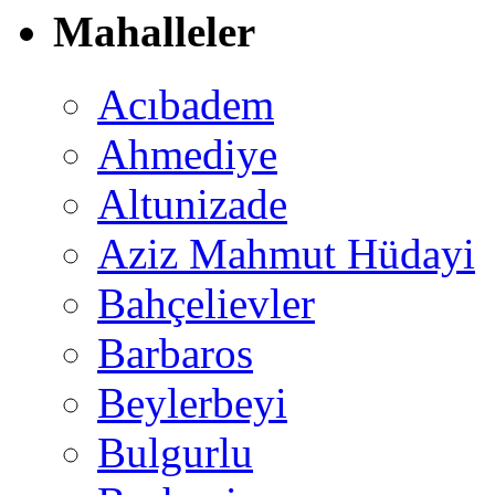
Mahalleler
Acıbadem
Ahmediye
Altunizade
Aziz Mahmut Hüdayi
Bahçelievler
Barbaros
Beylerbeyi
Bulgurlu