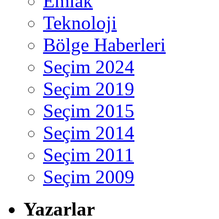
Emlak
Teknoloji
Bölge Haberleri
Seçim 2024
Seçim 2019
Seçim 2015
Seçim 2014
Seçim 2011
Seçim 2009
Yazarlar