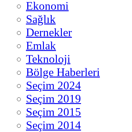
Ekonomi
Sağlık
Dernekler
Emlak
Teknoloji
Bölge Haberleri
Seçim 2024
Seçim 2019
Seçim 2015
Seçim 2014