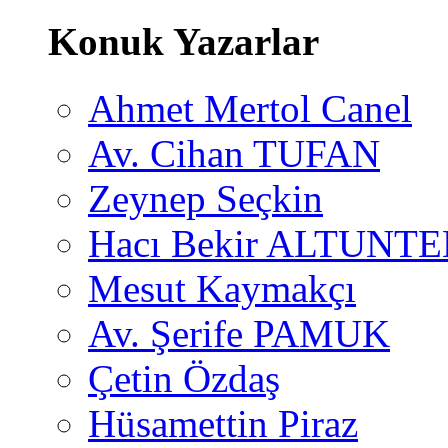
Konuk Yazarlar
Ahmet Mertol Canel
Av. Cihan TUFAN
Zeynep Seçkin
Hacı Bekir ALTUNTE
Mesut Kaymakçı
Av. Şerife PAMUK
Çetin Özdaş
Hüsamettin Piraz