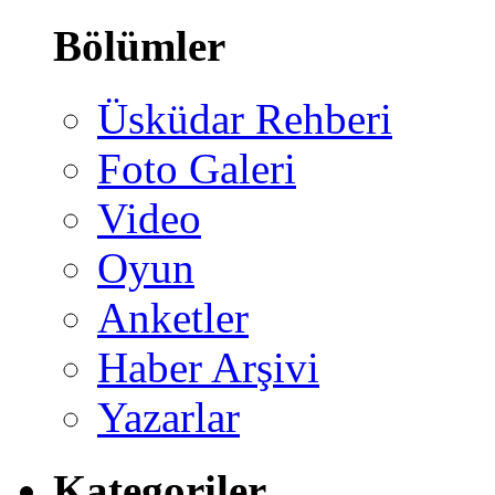
Bölümler
Üsküdar Rehberi
Foto Galeri
Video
Oyun
Anketler
Haber Arşivi
Yazarlar
Kategoriler