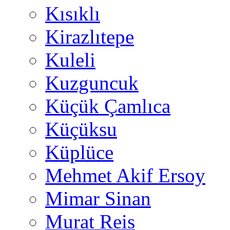
Kısıklı
Kirazlıtepe
Kuleli
Kuzguncuk
Küçük Çamlıca
Küçüksu
Küplüce
Mehmet Akif Ersoy
Mimar Sinan
Murat Reis