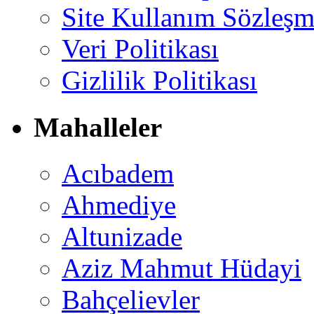
Site Kullanım Sözleşm
Veri Politikası
Gizlilik Politikası
Mahalleler
Acıbadem
Ahmediye
Altunizade
Aziz Mahmut Hüdayi
Bahçelievler