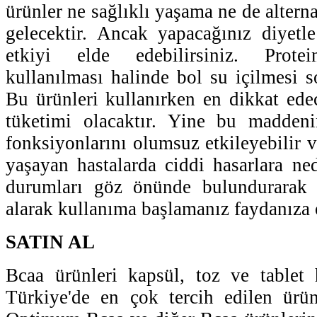
ürünler ne sağlıklı yaşama ne de altern
gelecektir. Ancak yapacağınız diyetl
etkiyi elde edebilirsiniz. Protei
kullanılması halinde bol su içilmesi s
Bu ürünleri kullanırken en dikkat ede
tüketimi olacaktır. Yine bu madden
fonksiyonlarını olumsuz etkileyebilir v
yaşayan hastalarda ciddi hasarlara ned
durumları göz önünde bulundurarak 
alarak kullanıma başlamanız faydanıza o
SATIN AL
Bcaa ürünleri kapsül, toz ve tablet 
Türkiye'de en çok tercih edilen ürün