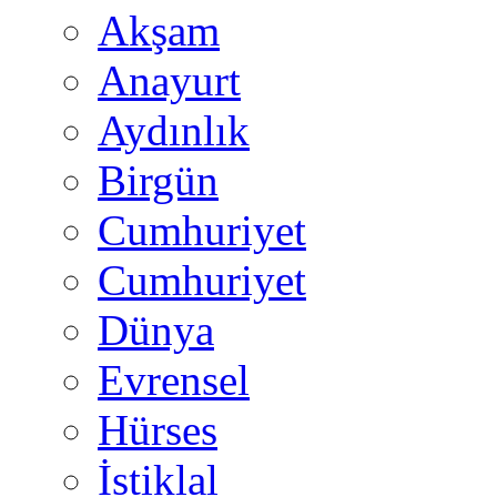
Akşam
Anayurt
Aydınlık
Birgün
Cumhuriyet
Cumhuriyet
Dünya
Evrensel
Hürses
İstiklal