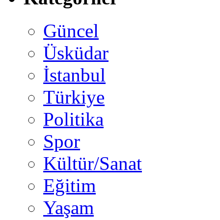
Güncel
Üsküdar
İstanbul
Türkiye
Politika
Spor
Kültür/Sanat
Eğitim
Yaşam