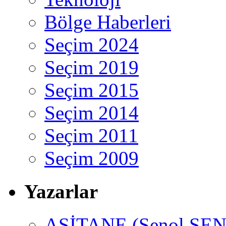
Bölge Haberleri
Seçim 2024
Seçim 2019
Seçim 2015
Seçim 2014
Seçim 2011
Seçim 2009
Yazarlar
ASİTANE (Şenol ŞEN