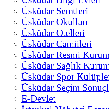
Üsküdar Semtleri
Üsküdar Okulları
Üsküdar Otelleri
Üsküdar Camiileri
Üsküdar Resmi Kurum
Üsküdar Sağlık Kurum
Üsküdar Spor Kulüple
Üsküdar Seçim Sonuçl
E-Devlet