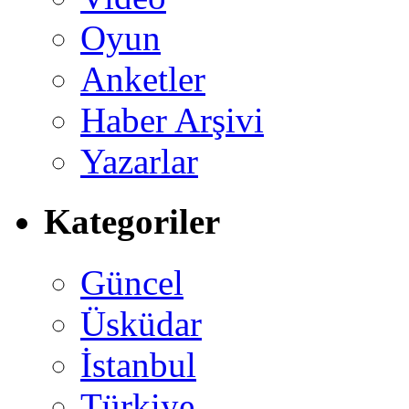
Oyun
Anketler
Haber Arşivi
Yazarlar
Kategoriler
Güncel
Üsküdar
İstanbul
Türkiye