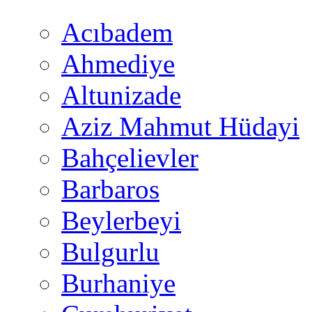
Acıbadem
Ahmediye
Altunizade
Aziz Mahmut Hüdayi
Bahçelievler
Barbaros
Beylerbeyi
Bulgurlu
Burhaniye