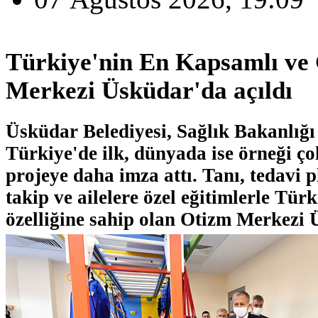
Türkiye'nin En Kapsamlı ve
Merkezi Üsküdar'da açıldı
Üsküdar Belediyesi, Sağlık Bakanlığı i
Türkiye'de ilk, dünyada ise örneği ço
projeye daha imza attı. Tanı, tedavi 
takip ve ailelere özel eğitimlerle Tür
özelliğine sahip olan Otizm Merkezi 