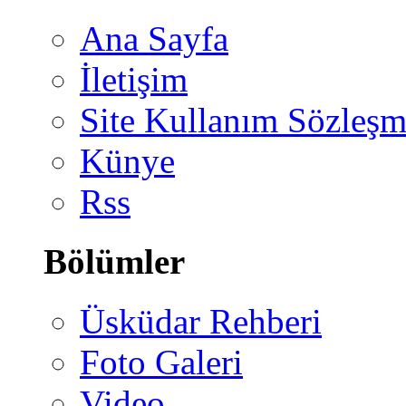
Ana Sayfa
İletişim
Site Kullanım Sözleşm
Künye
Rss
Bölümler
Üsküdar Rehberi
Foto Galeri
Video