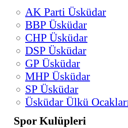
AK Parti Üsküdar
BBP Üsküdar
CHP Üsküdar
DSP Üsküdar
GP Üsküdar
MHP Üsküdar
SP Üsküdar
Üsküdar Ülkü Ocaklar
Spor Kulüpleri