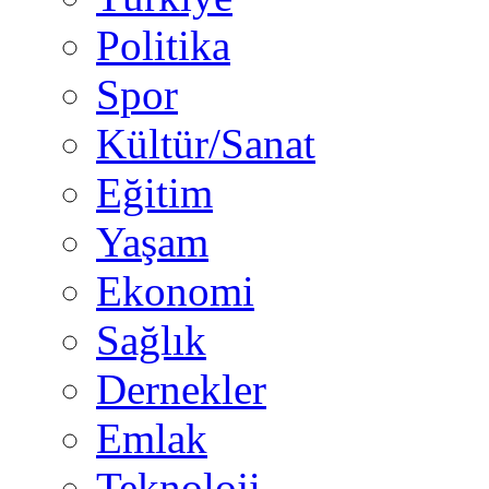
Politika
Spor
Kültür/Sanat
Eğitim
Yaşam
Ekonomi
Sağlık
Dernekler
Emlak
Teknoloji