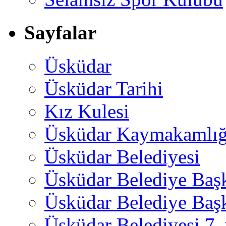
Sayfalar
Üsküdar
Üsküdar Tarihi
Kız Kulesi
Üsküdar Kaymakamlığ
Üsküdar Belediyesi
Üsküdar Belediye Baş
Üsküdar Belediye Başk
Üsküdar Belediyesi 7.