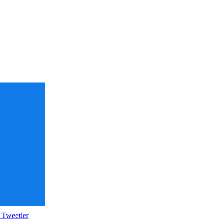
 Tweetler