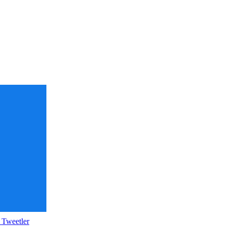
 Tweetler