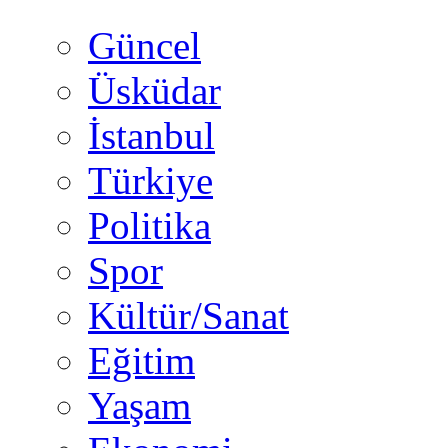
Güncel
Üsküdar
İstanbul
Türkiye
Politika
Spor
Kültür/Sanat
Eğitim
Yaşam