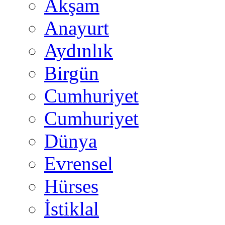
Akşam
Anayurt
Aydınlık
Birgün
Cumhuriyet
Cumhuriyet
Dünya
Evrensel
Hürses
İstiklal