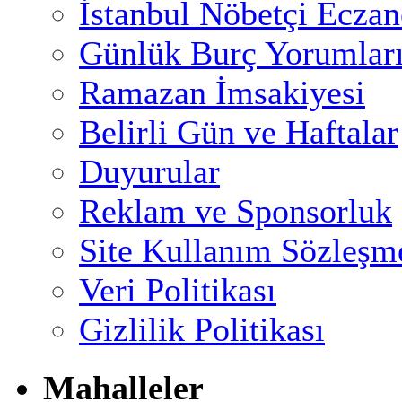
İstanbul Nöbetçi Eczan
Günlük Burç Yorumlar
Ramazan İmsakiyesi
Belirli Gün ve Haftalar
Duyurular
Reklam ve Sponsorluk
Site Kullanım Sözleşm
Veri Politikası
Gizlilik Politikası
Mahalleler