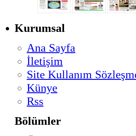
Kurumsal
Ana Sayfa
İletişim
Site Kullanım Sözleşm
Künye
Rss
Bölümler