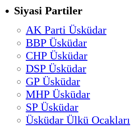
Siyasi Partiler
AK Parti Üsküdar
BBP Üsküdar
CHP Üsküdar
DSP Üsküdar
GP Üsküdar
MHP Üsküdar
SP Üsküdar
Üsküdar Ülkü Ocakları