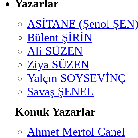
Yazarlar
ASİTANE (Şenol ŞEN
Bülent ŞİRİN
Ali SÜZEN
Ziya SÜZEN
Yalçın SOYSEVİNÇ
Savaş ŞENEL
Konuk Yazarlar
Ahmet Mertol Canel