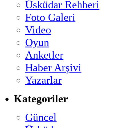
Üsküdar Rehberi
Foto Galeri
Video
Oyun
Anketler
Haber Arşivi
Yazarlar
Kategoriler
Güncel