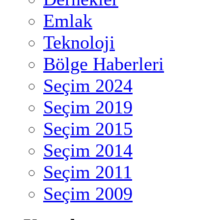
Emlak
Teknoloji
Bölge Haberleri
Seçim 2024
Seçim 2019
Seçim 2015
Seçim 2014
Seçim 2011
Seçim 2009