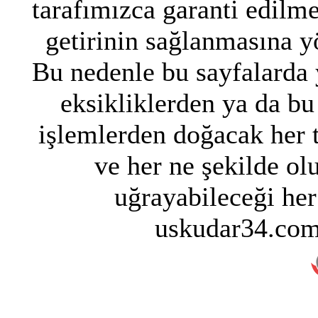
tarafımızca garanti edilme
getirinin sağlanmasına y
Bu nedenle bu sayfalarda y
eksikliklerden ya da bu
işlemlerden doğacak her 
ve her ne şekilde ol
uğrayabileceği her
uskudar34.com