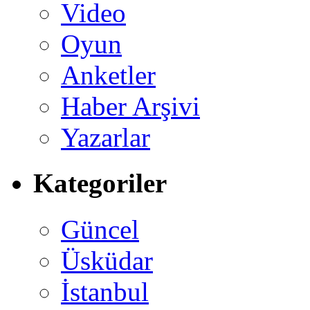
Video
Oyun
Anketler
Haber Arşivi
Yazarlar
Kategoriler
Güncel
Üsküdar
İstanbul