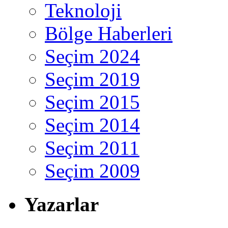
Teknoloji
Bölge Haberleri
Seçim 2024
Seçim 2019
Seçim 2015
Seçim 2014
Seçim 2011
Seçim 2009
Yazarlar