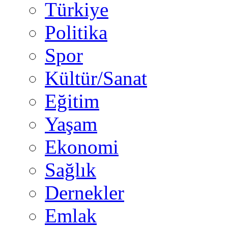
Türkiye
Politika
Spor
Kültür/Sanat
Eğitim
Yaşam
Ekonomi
Sağlık
Dernekler
Emlak