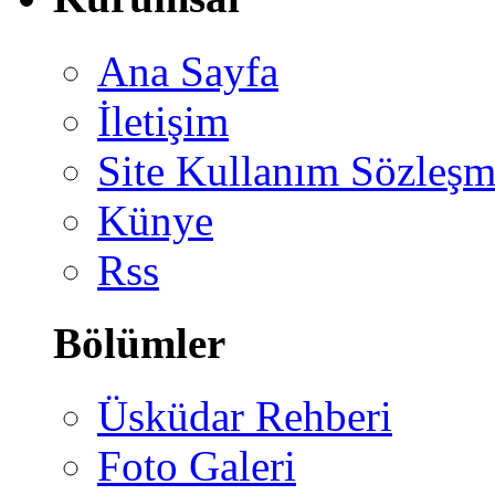
Ana Sayfa
İletişim
Site Kullanım Sözleşm
Künye
Rss
Bölümler
Üsküdar Rehberi
Foto Galeri