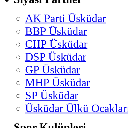
AK Parti Üsküdar
BBP Üsküdar
CHP Üsküdar
DSP Üsküdar
GP Üsküdar
MHP Üsküdar
SP Üsküdar
Üsküdar Ülkü Ocaklar
Spor Kulüpleri