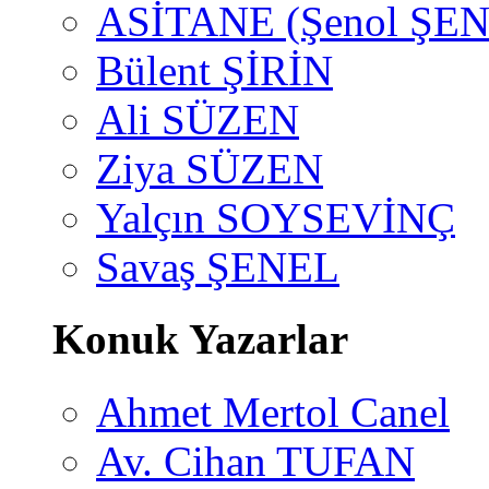
ASİTANE (Şenol ŞEN
Bülent ŞİRİN
Ali SÜZEN
Ziya SÜZEN
Yalçın SOYSEVİNÇ
Savaş ŞENEL
Konuk Yazarlar
Ahmet Mertol Canel
Av. Cihan TUFAN