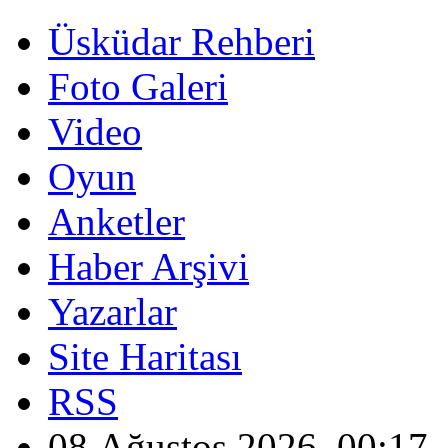
Üsküdar Rehberi
Foto Galeri
Video
Oyun
Anketler
Haber Arşivi
Yazarlar
Site Haritası
RSS
08 Ağustos 2026, 00:17