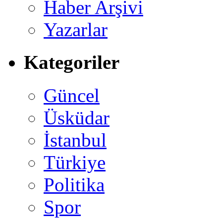
Haber Arşivi
Yazarlar
Kategoriler
Güncel
Üsküdar
İstanbul
Türkiye
Politika
Spor