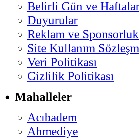
Belirli Gün ve Haftala
Duyurular
Reklam ve Sponsorluk
Site Kullanım Sözleşm
Veri Politikası
Gizlilik Politikası
Mahalleler
Acıbadem
Ahmediye