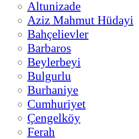
Altunizade
Aziz Mahmut Hüdayi
Bahçelievler
Barbaros
Beylerbeyi
Bulgurlu
Burhaniye
Cumhuriyet
Çengelköy
Ferah