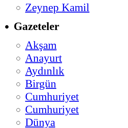
Zeynep Kamil
Gazeteler
Akşam
Anayurt
Aydınlık
Birgün
Cumhuriyet
Cumhuriyet
Dünya