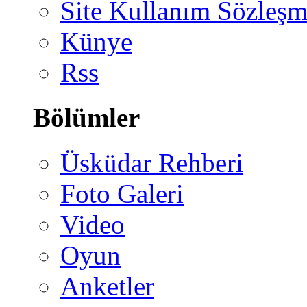
Site Kullanım Sözleşm
Künye
Rss
Bölümler
Üsküdar Rehberi
Foto Galeri
Video
Oyun
Anketler