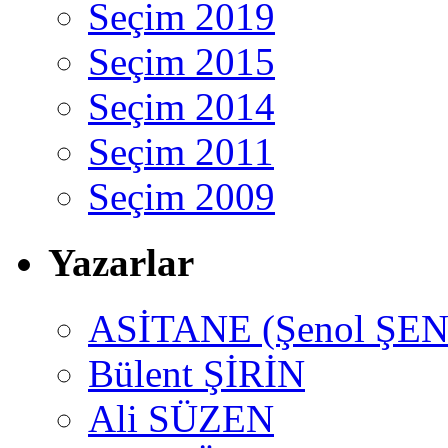
Seçim 2019
Seçim 2015
Seçim 2014
Seçim 2011
Seçim 2009
Yazarlar
ASİTANE (Şenol ŞEN
Bülent ŞİRİN
Ali SÜZEN