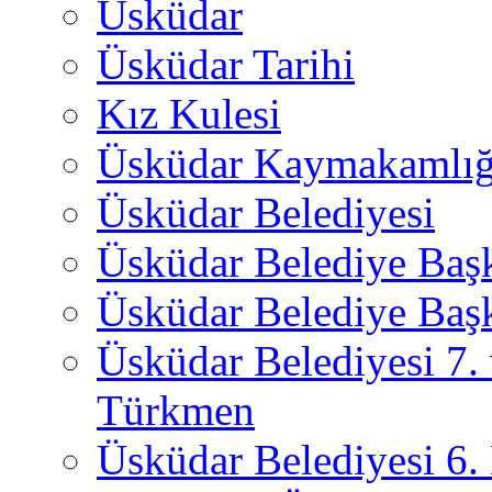
Üsküdar
Üsküdar Tarihi
Kız Kulesi
Üsküdar Kaymakamlığ
Üsküdar Belediyesi
Üsküdar Belediye Baş
Üsküdar Belediye Başk
Üsküdar Belediyesi 7.
Türkmen
Üsküdar Belediyesi 6