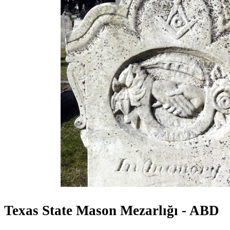
Texas State Mason Mezarlığı - ABD