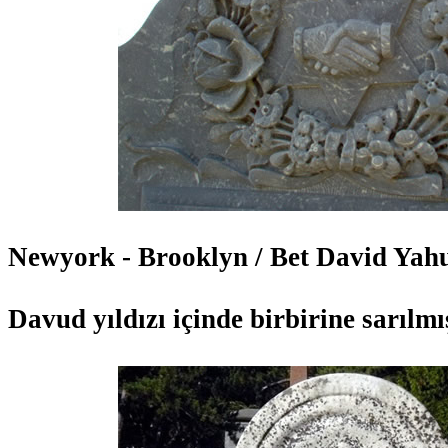
Newyork - Brooklyn / Bet David Yahu
Davud yıldızı içinde birbirine sarılmış