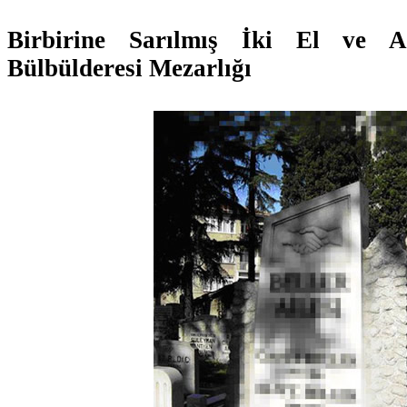
Birbirine Sarılmış İki El ve 
Bülbülderesi Mezarlığı