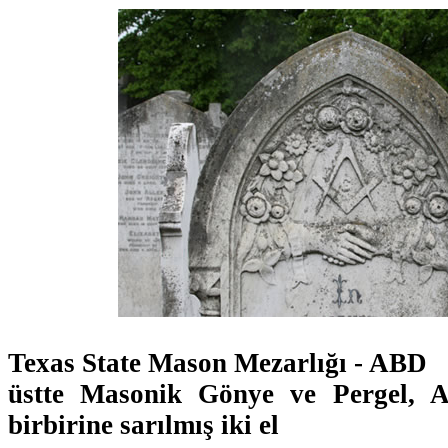
Texas State Mason Mezarlığı - ABD
üstte Masonik Gönye ve Pergel, A
birbirine sarılmış iki el