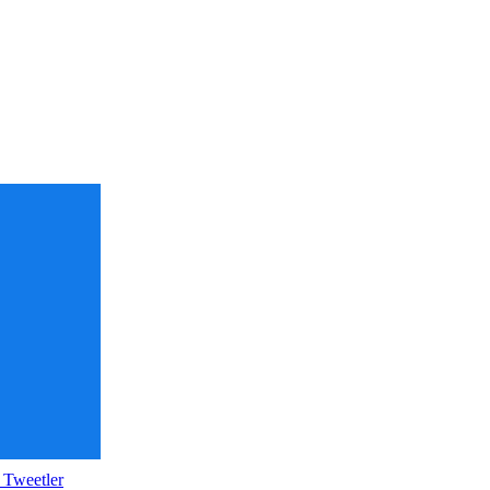
 Tweetler