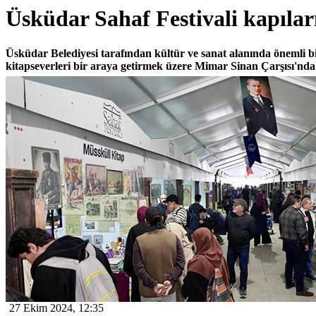
Üsküdar Sahaf Festivali kapıları
Üsküdar Belediyesi tarafından kültür ve sanat alanında önemli bir
kitapseverleri bir araya getirmek üzere Mimar Sinan Çarşısı'nda 
27 Ekim 2024, 12:35