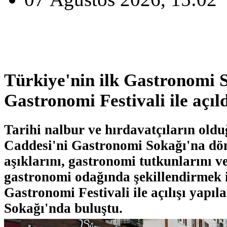
Türkiye'nin ilk Gastronomi 
Gastronomi Festivali ile açıl
Tarihi nalbur ve hırdavatçıların old
Caddesi'ni Gastronomi Sokağı'na dön
aşıklarını, gastronomi tutkunlarını v
gastronomi odağında şekillendirmek i
Gastronomi Festivali ile açılışı yapı
Sokağı'nda buluştu.