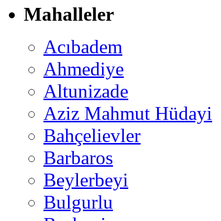
Mahalleler
Acıbadem
Ahmediye
Altunizade
Aziz Mahmut Hüdayi
Bahçelievler
Barbaros
Beylerbeyi
Bulgurlu