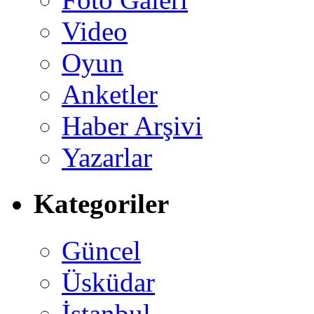
Video
Oyun
Anketler
Haber Arşivi
Yazarlar
Kategoriler
Güncel
Üsküdar
İstanbul