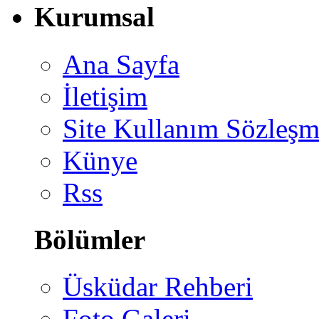
Kurumsal
Ana Sayfa
İletişim
Site Kullanım Sözleşm
Künye
Rss
Bölümler
Üsküdar Rehberi
Foto Galeri