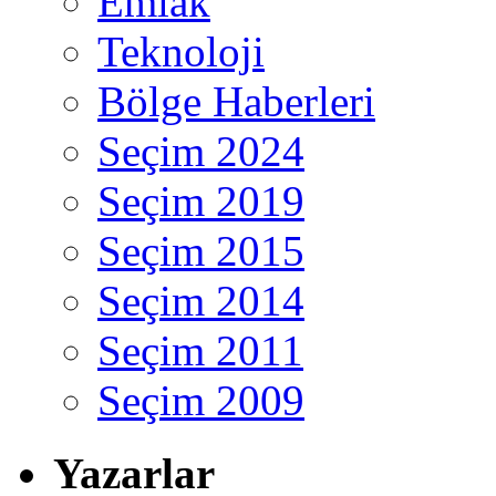
Emlak
Teknoloji
Bölge Haberleri
Seçim 2024
Seçim 2019
Seçim 2015
Seçim 2014
Seçim 2011
Seçim 2009
Yazarlar