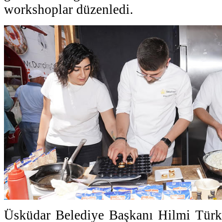
workshoplar düzenledi.
Üsküdar Belediye Başkanı Hilmi Türkm