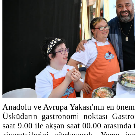
Anadolu ve Avrupa Yakası'nın en öneml
Üsküdarın gastronomi noktası Gastr
saat 9.00 ile akşan saat 00.00 arasında 