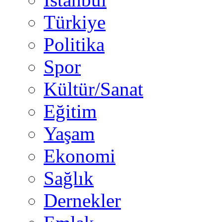
Türkiye
Politika
Spor
Kültür/Sanat
Eğitim
Yaşam
Ekonomi
Sağlık
Dernekler