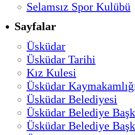
Selamsız Spor Kulübü
Sayfalar
Üsküdar
Üsküdar Tarihi
Kız Kulesi
Üsküdar Kaymakamlığ
Üsküdar Belediyesi
Üsküdar Belediye Başk
Üsküdar Belediye Başk