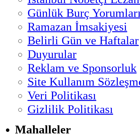
Günlük Burç Yorumlar
Ramazan İmsakiyesi
Belirli Gün ve Haftalar
Duyurular
Reklam ve Sponsorluk
Site Kullanım Sözleşm
Veri Politikası
Gizlilik Politikası
Mahalleler