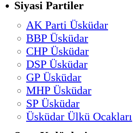
Siyasi Partiler
AK Parti Üsküdar
BBP Üsküdar
CHP Üsküdar
DSP Üsküdar
GP Üsküdar
MHP Üsküdar
SP Üsküdar
Üsküdar Ülkü Ocakları