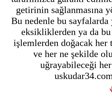
getirinin sağlanmasına y
Bu nedenle bu sayfalarda y
eksikliklerden ya da bu
işlemlerden doğacak her 
ve her ne şekilde ol
uğrayabileceği her
uskudar34.com