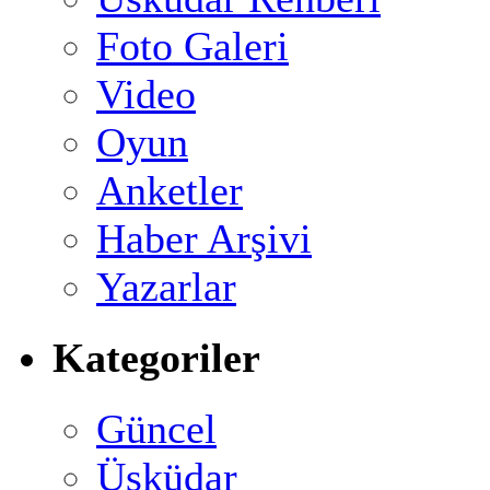
Foto Galeri
Video
Oyun
Anketler
Haber Arşivi
Yazarlar
Kategoriler
Güncel
Üsküdar