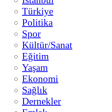
Türkiye
Politika
Spor
Kültür/Sanat
Eğitim
Yaşam
Ekonomi
Sağlık
Dernekler