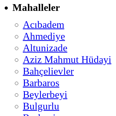
Mahalleler
Acıbadem
Ahmediye
Altunizade
Aziz Mahmut Hüdayi
Bahçelievler
Barbaros
Beylerbeyi
Bulgurlu