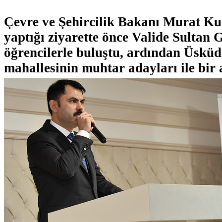
Çevre ve Şehircilik Bakanı Murat K
yaptığı ziyarette önce Valide Sultan 
öğrencilerle buluştu, ardından Üsküd
mahallesinin muhtar adayları ile bir 