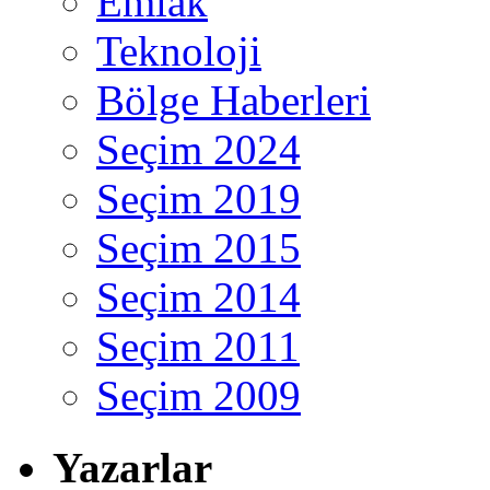
Emlak
Teknoloji
Bölge Haberleri
Seçim 2024
Seçim 2019
Seçim 2015
Seçim 2014
Seçim 2011
Seçim 2009
Yazarlar