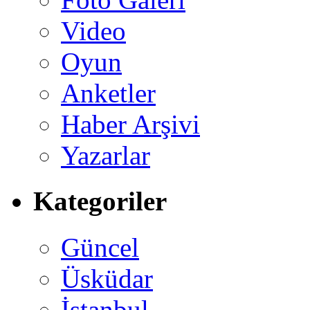
Video
Oyun
Anketler
Haber Arşivi
Yazarlar
Kategoriler
Güncel
Üsküdar
İstanbul