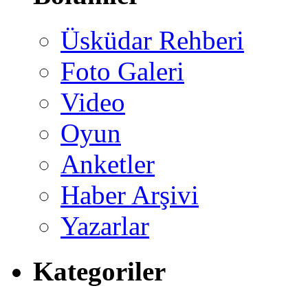
Üsküdar Rehberi
Foto Galeri
Video
Oyun
Anketler
Haber Arşivi
Yazarlar
Kategoriler