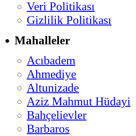
Veri Politikası
Gizlilik Politikası
Mahalleler
Acıbadem
Ahmediye
Altunizade
Aziz Mahmut Hüdayi
Bahçelievler
Barbaros