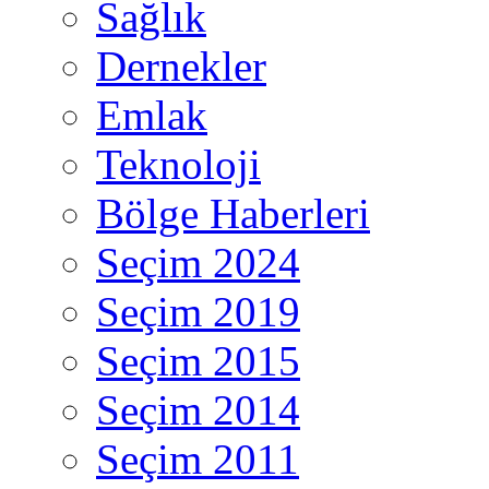
Sağlık
Dernekler
Emlak
Teknoloji
Bölge Haberleri
Seçim 2024
Seçim 2019
Seçim 2015
Seçim 2014
Seçim 2011