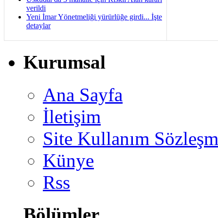
verildi
Yeni İmar Yönetmeliği yürürlüğe girdi... İşte
detaylar
Kurumsal
Ana Sayfa
İletişim
Site Kullanım Sözleşm
Künye
Rss
Bölümler