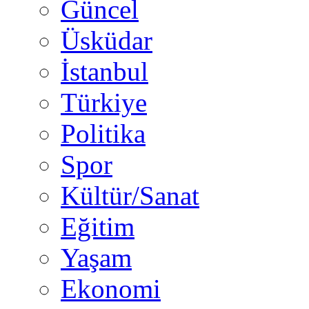
Güncel
Üsküdar
İstanbul
Türkiye
Politika
Spor
Kültür/Sanat
Eğitim
Yaşam
Ekonomi