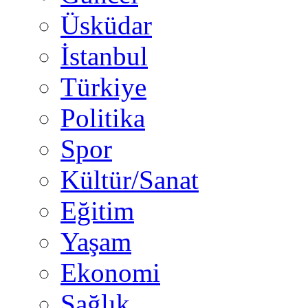
Üsküdar
İstanbul
Türkiye
Politika
Spor
Kültür/Sanat
Eğitim
Yaşam
Ekonomi
Sağlık