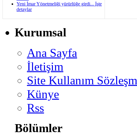
Yeni İmar Yönetmeliği yürürlüğe girdi... İşte
detaylar
Kurumsal
Ana Sayfa
İletişim
Site Kullanım Sözleşm
Künye
Rss
Bölümler