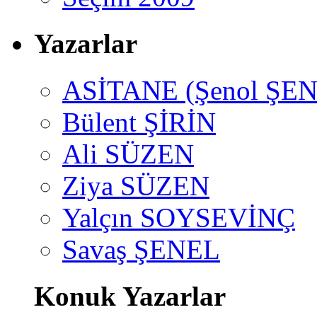
Yazarlar
ASİTANE (Şenol ŞEN
Bülent ŞİRİN
Ali SÜZEN
Ziya SÜZEN
Yalçın SOYSEVİNÇ
Savaş ŞENEL
Konuk Yazarlar