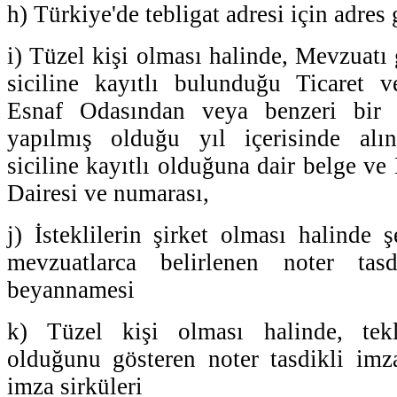
h) Türkiye'de tebligat adresi için adres
i) Tüzel kişi olması halinde, Mevzuatı g
siciline kayıtlı bulunduğu Ticaret 
Esnaf Odasından veya benzeri bir
yapılmış olduğu yıl içerisinde alın
siciline kayıtlı olduğuna dair belge ve
Dairesi ve numarası,
j) İsteklilerin şirket olması halinde şe
mevzuatlarca belirlenen noter tasd
beyannamesi
k) Tüzel kişi olması halinde, tekl
olduğunu gösteren noter tasdikli im
imza sirküleri