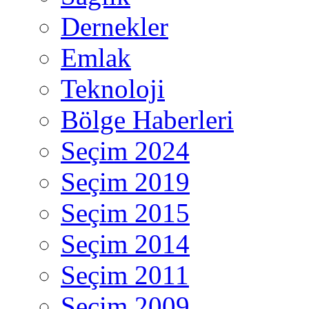
Dernekler
Emlak
Teknoloji
Bölge Haberleri
Seçim 2024
Seçim 2019
Seçim 2015
Seçim 2014
Seçim 2011
Seçim 2009