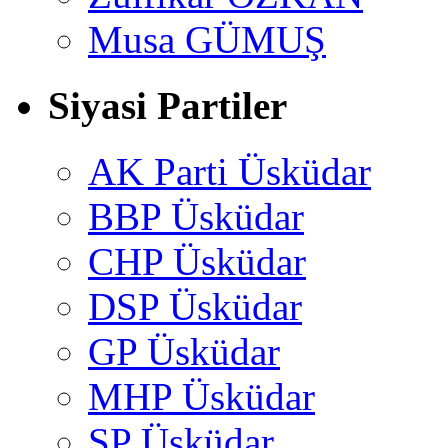
Musa GÜMUŞ
Siyasi Partiler
AK Parti Üsküdar
BBP Üsküdar
CHP Üsküdar
DSP Üsküdar
GP Üsküdar
MHP Üsküdar
SP Üsküdar