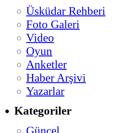
Üsküdar Rehberi
Foto Galeri
Video
Oyun
Anketler
Haber Arşivi
Yazarlar
Kategoriler
Güncel