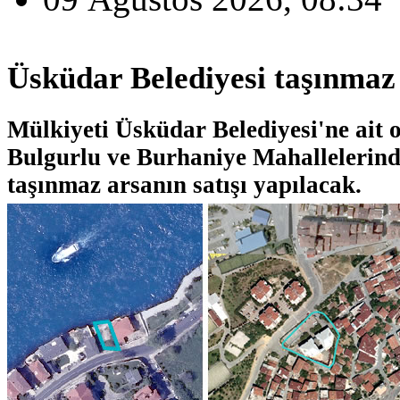
Üsküdar Belediyesi taşınmaz 
Mülkiyeti Üsküdar Belediyesi'ne ait 
Bulgurlu ve Burhaniye Mahallelerind
taşınmaz arsanın satışı yapılacak.