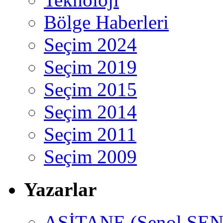
Bölge Haberleri
Seçim 2024
Seçim 2019
Seçim 2015
Seçim 2014
Seçim 2011
Seçim 2009
Yazarlar
ASİTANE (Şenol ŞEN