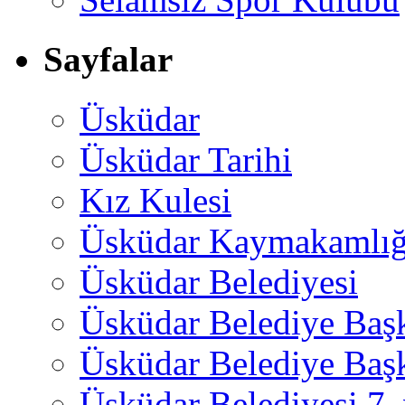
Sayfalar
Üsküdar
Üsküdar Tarihi
Kız Kulesi
Üsküdar Kaymakamlığ
Üsküdar Belediyesi
Üsküdar Belediye Baş
Üsküdar Belediye Başk
Üsküdar Belediyesi 7.