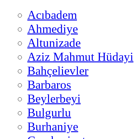
Acıbadem
Ahmediye
Altunizade
Aziz Mahmut Hüdayi
Bahçelievler
Barbaros
Beylerbeyi
Bulgurlu
Burhaniye