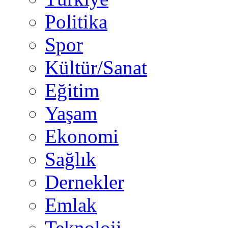
Politika
Spor
Kültür/Sanat
Eğitim
Yaşam
Ekonomi
Sağlık
Dernekler
Emlak
Teknoloji