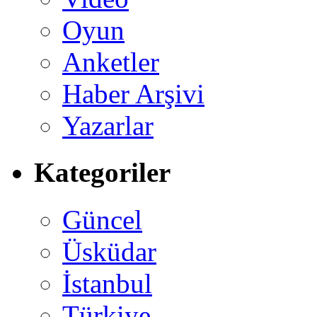
Oyun
Anketler
Haber Arşivi
Yazarlar
Kategoriler
Güncel
Üsküdar
İstanbul
Türkiye