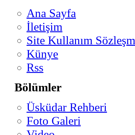
Ana Sayfa
İletişim
Site Kullanım Sözleşm
Künye
Rss
Bölümler
Üsküdar Rehberi
Foto Galeri
Video