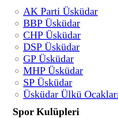
AK Parti Üsküdar
BBP Üsküdar
CHP Üsküdar
DSP Üsküdar
GP Üsküdar
MHP Üsküdar
SP Üsküdar
Üsküdar Ülkü Ocaklar
Spor Kulüpleri