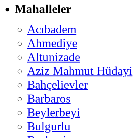
Mahalleler
Acıbadem
Ahmediye
Altunizade
Aziz Mahmut Hüdayi
Bahçelievler
Barbaros
Beylerbeyi
Bulgurlu