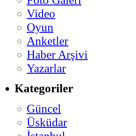
Video
Oyun
Anketler
Haber Arşivi
Yazarlar
Kategoriler
Güncel
Üsküdar
İstanbul