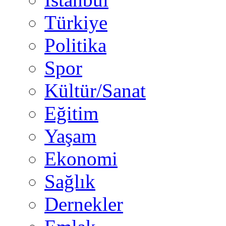
Türkiye
Politika
Spor
Kültür/Sanat
Eğitim
Yaşam
Ekonomi
Sağlık
Dernekler