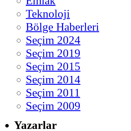
Emlak
Teknoloji
Bölge Haberleri
Seçim 2024
Seçim 2019
Seçim 2015
Seçim 2014
Seçim 2011
Seçim 2009
Yazarlar