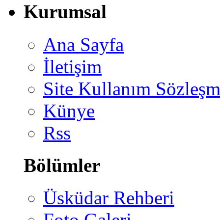
Kurumsal
Ana Sayfa
İletişim
Site Kullanım Sözleşm
Künye
Rss
Bölümler
Üsküdar Rehberi
Foto Galeri