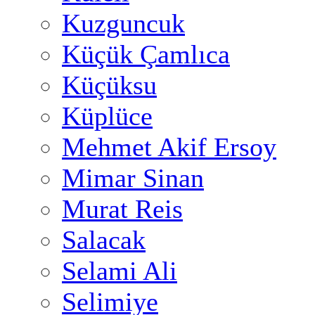
Kuzguncuk
Küçük Çamlıca
Küçüksu
Küplüce
Mehmet Akif Ersoy
Mimar Sinan
Murat Reis
Salacak
Selami Ali
Selimiye