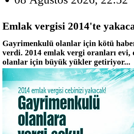
Emlak vergisi 2014'te yakac
Gayrimenkulü olanlar için kötü haber
verdi. 2014 emlak vergi oranları evi,
olanlar için büyük yükler getiriyor...