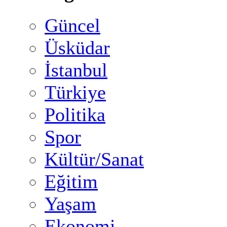
Güncel
Üsküdar
İstanbul
Türkiye
Politika
Spor
Kültür/Sanat
Eğitim
Yaşam
Ekonomi