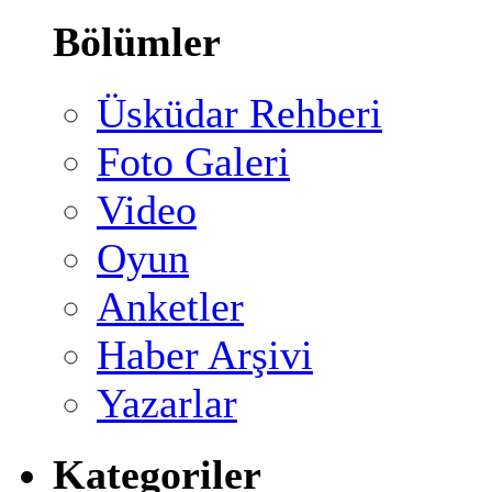
Bölümler
Üsküdar Rehberi
Foto Galeri
Video
Oyun
Anketler
Haber Arşivi
Yazarlar
Kategoriler