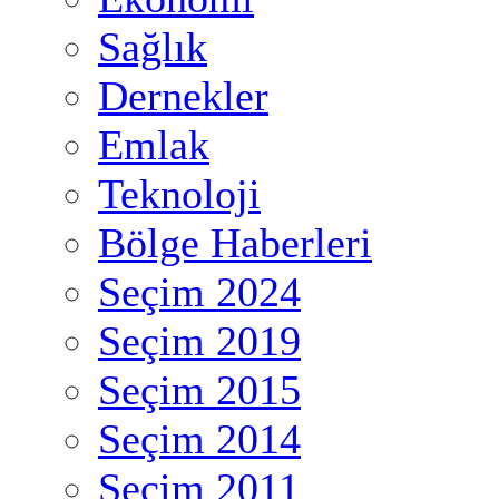
Sağlık
Dernekler
Emlak
Teknoloji
Bölge Haberleri
Seçim 2024
Seçim 2019
Seçim 2015
Seçim 2014
Seçim 2011