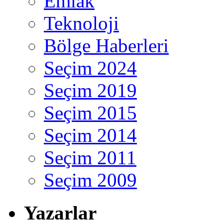
Emlak
Teknoloji
Bölge Haberleri
Seçim 2024
Seçim 2019
Seçim 2015
Seçim 2014
Seçim 2011
Seçim 2009
Yazarlar