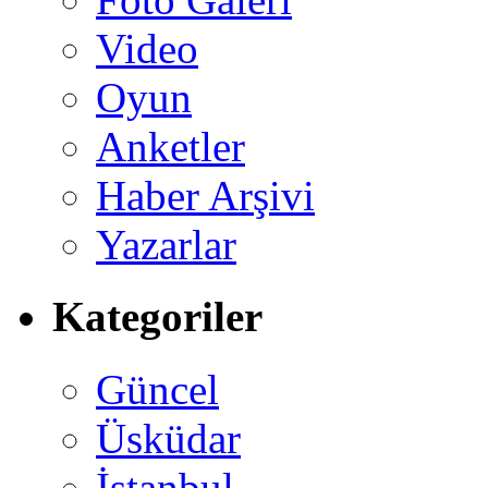
Video
Oyun
Anketler
Haber Arşivi
Yazarlar
Kategoriler
Güncel
Üsküdar
İstanbul