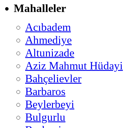
Mahalleler
Acıbadem
Ahmediye
Altunizade
Aziz Mahmut Hüdayi
Bahçelievler
Barbaros
Beylerbeyi
Bulgurlu