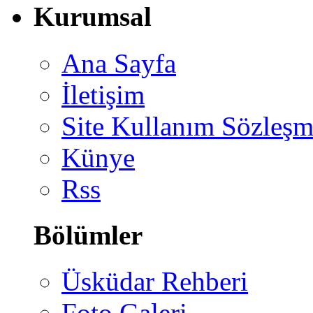
Kurumsal
Ana Sayfa
İletişim
Site Kullanım Sözleşm
Künye
Rss
Bölümler
Üsküdar Rehberi
Foto Galeri