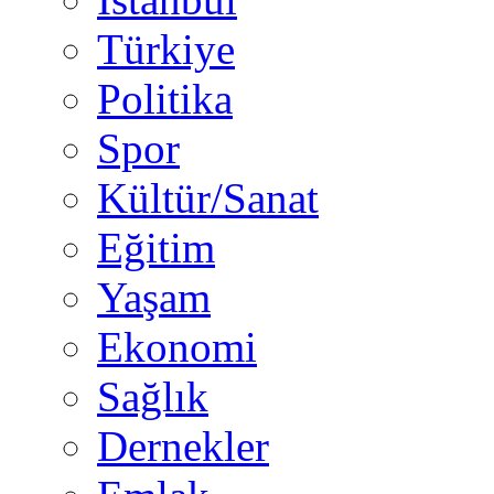
Türkiye
Politika
Spor
Kültür/Sanat
Eğitim
Yaşam
Ekonomi
Sağlık
Dernekler