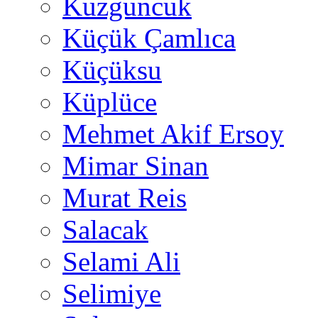
Kuzguncuk
Küçük Çamlıca
Küçüksu
Küplüce
Mehmet Akif Ersoy
Mimar Sinan
Murat Reis
Salacak
Selami Ali
Selimiye