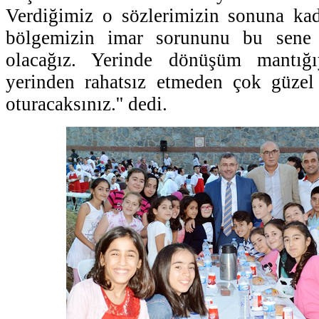
Verdiğimiz o sözlerimizin sonuna kad
bölgemizin imar sorununu bu sene 
olacağız. Yerinde dönüşüm mantığı
yerinden rahatsız etmeden çok güzel
oturacaksınız.'' dedi.