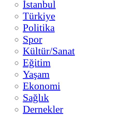
İstanbul
Türkiye
Politika
Spor
Kültür/Sanat
Eğitim
Yaşam
Ekonomi
Sağlık
Dernekler