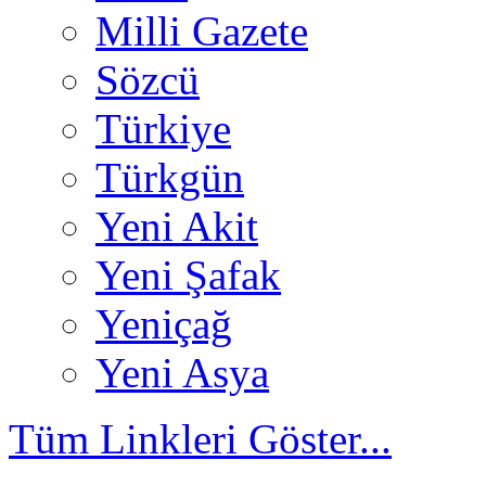
Milli Gazete
Sözcü
Türkiye
Türkgün
Yeni Akit
Yeni Şafak
Yeniçağ
Yeni Asya
Tüm Linkleri Göster...