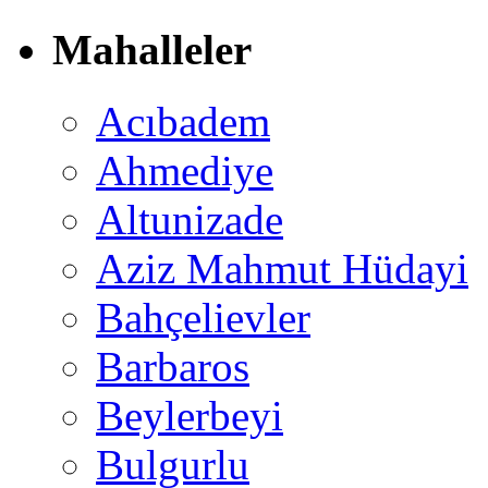
Mahalleler
Acıbadem
Ahmediye
Altunizade
Aziz Mahmut Hüdayi
Bahçelievler
Barbaros
Beylerbeyi
Bulgurlu