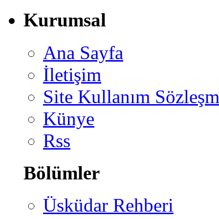
Kurumsal
Ana Sayfa
İletişim
Site Kullanım Sözleşm
Künye
Rss
Bölümler
Üsküdar Rehberi