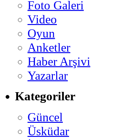
Foto Galeri
Video
Oyun
Anketler
Haber Arşivi
Yazarlar
Kategoriler
Güncel
Üsküdar