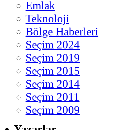
Emlak
Teknoloji
Bölge Haberleri
Seçim 2024
Seçim 2019
Seçim 2015
Seçim 2014
Seçim 2011
Seçim 2009
Yazarlar