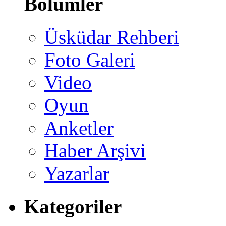
Bölümler
Üsküdar Rehberi
Foto Galeri
Video
Oyun
Anketler
Haber Arşivi
Yazarlar
Kategoriler