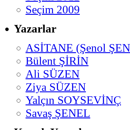
Seçim 2009
Yazarlar
ASİTANE (Şenol ŞEN
Bülent ŞİRİN
Ali SÜZEN
Ziya SÜZEN
Yalçın SOYSEVİNÇ
Savaş ŞENEL