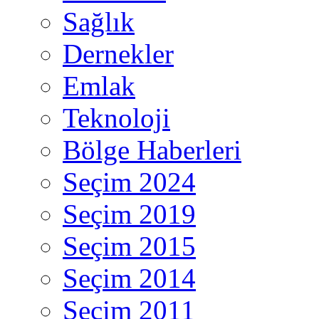
Sağlık
Dernekler
Emlak
Teknoloji
Bölge Haberleri
Seçim 2024
Seçim 2019
Seçim 2015
Seçim 2014
Seçim 2011