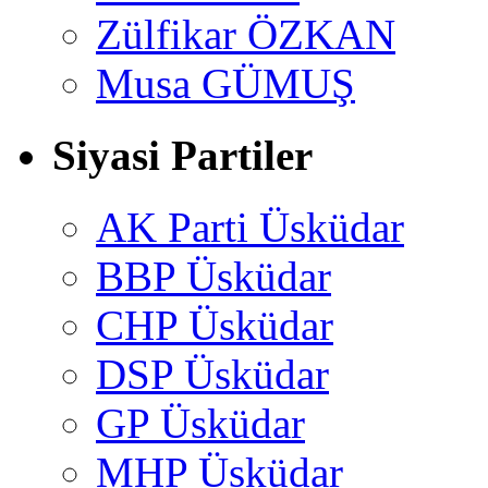
Zülfikar ÖZKAN
Musa GÜMUŞ
Siyasi Partiler
AK Parti Üsküdar
BBP Üsküdar
CHP Üsküdar
DSP Üsküdar
GP Üsküdar
MHP Üsküdar