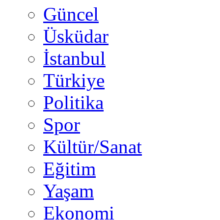
Güncel
Üsküdar
İstanbul
Türkiye
Politika
Spor
Kültür/Sanat
Eğitim
Yaşam
Ekonomi