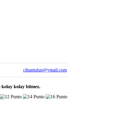
cihantufan@ymail.com
 kolay kolay bitmez.