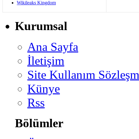
Wikileaks Kingdom
Kurumsal
Ana Sayfa
İletişim
Site Kullanım Sözleşm
Künye
Rss
Bölümler