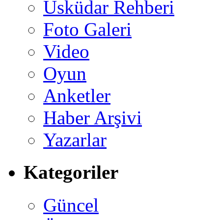
Üsküdar Rehberi
Foto Galeri
Video
Oyun
Anketler
Haber Arşivi
Yazarlar
Kategoriler
Güncel