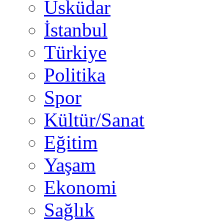
Üsküdar
İstanbul
Türkiye
Politika
Spor
Kültür/Sanat
Eğitim
Yaşam
Ekonomi
Sağlık