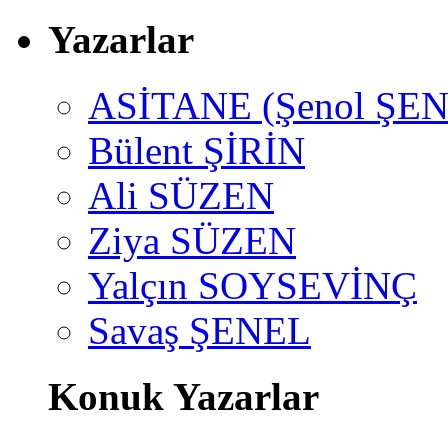
Yazarlar
ASİTANE (Şenol ŞEN
Bülent ŞİRİN
Ali SÜZEN
Ziya SÜZEN
Yalçın SOYSEVİNÇ
Savaş ŞENEL
Konuk Yazarlar