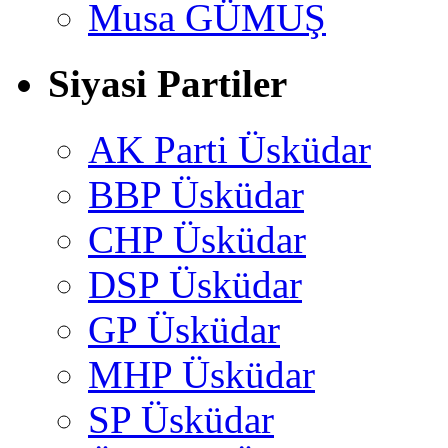
Musa GÜMUŞ
Siyasi Partiler
AK Parti Üsküdar
BBP Üsküdar
CHP Üsküdar
DSP Üsküdar
GP Üsküdar
MHP Üsküdar
SP Üsküdar