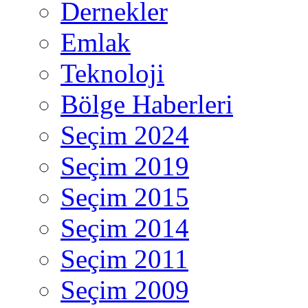
Dernekler
Emlak
Teknoloji
Bölge Haberleri
Seçim 2024
Seçim 2019
Seçim 2015
Seçim 2014
Seçim 2011
Seçim 2009