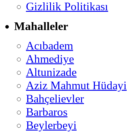
Gizlilik Politikası
Mahalleler
Acıbadem
Ahmediye
Altunizade
Aziz Mahmut Hüdayi
Bahçelievler
Barbaros
Beylerbeyi