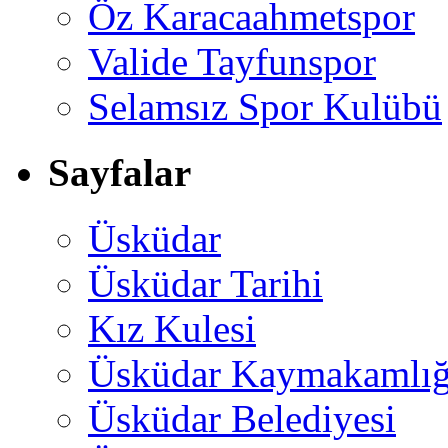
Öz Karacaahmetspor
Valide Tayfunspor
Selamsız Spor Kulübü
Sayfalar
Üsküdar
Üsküdar Tarihi
Kız Kulesi
Üsküdar Kaymakamlığ
Üsküdar Belediyesi