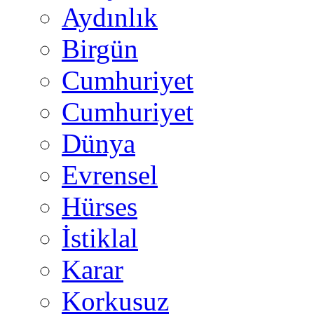
Aydınlık
Birgün
Cumhuriyet
Cumhuriyet
Dünya
Evrensel
Hürses
İstiklal
Karar
Korkusuz