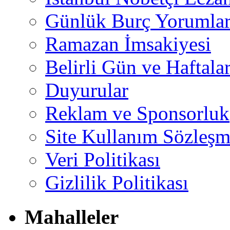
Günlük Burç Yorumlar
Ramazan İmsakiyesi
Belirli Gün ve Haftala
Duyurular
Reklam ve Sponsorluk
Site Kullanım Sözleşm
Veri Politikası
Gizlilik Politikası
Mahalleler