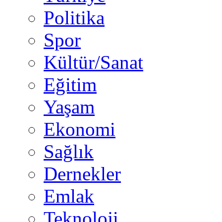
Politika
Spor
Kültür/Sanat
Eğitim
Yaşam
Ekonomi
Sağlık
Dernekler
Emlak
Teknoloji