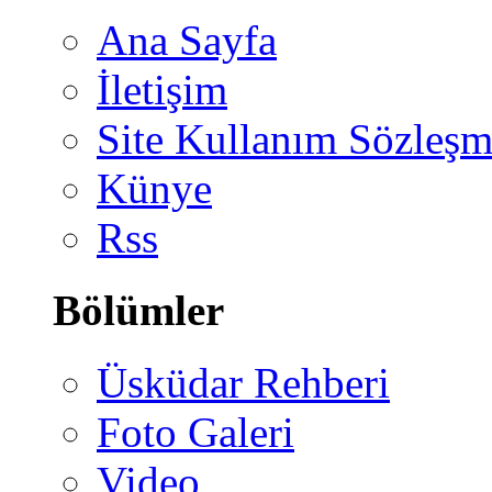
Ana Sayfa
İletişim
Site Kullanım Sözleşm
Künye
Rss
Bölümler
Üsküdar Rehberi
Foto Galeri
Video