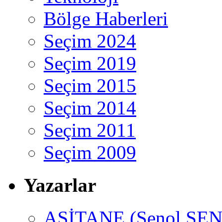
Bölge Haberleri
Seçim 2024
Seçim 2019
Seçim 2015
Seçim 2014
Seçim 2011
Seçim 2009
Yazarlar
ASİTANE (Şenol ŞEN