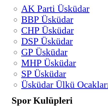
AK Parti Üsküdar
BBP Üsküdar
CHP Üsküdar
DSP Üsküdar
GP Üsküdar
MHP Üsküdar
SP Üsküdar
Üsküdar Ülkü Ocaklar
Spor Kulüpleri