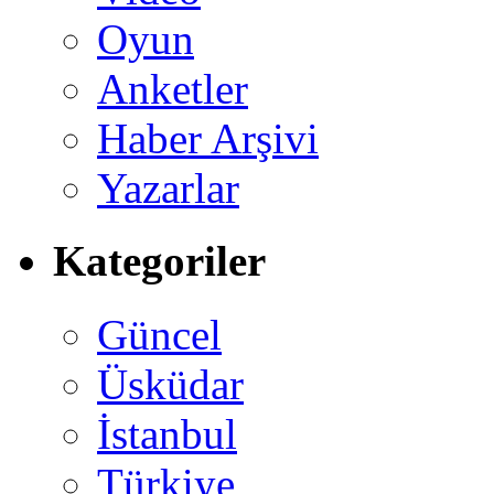
Oyun
Anketler
Haber Arşivi
Yazarlar
Kategoriler
Güncel
Üsküdar
İstanbul
Türkiye