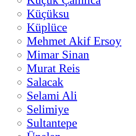
Küçüksu
Küplüce
Mehmet Akif Ersoy
Mimar Sinan
Murat Reis
Salacak
Selami Ali
Selimiye
Sultantepe