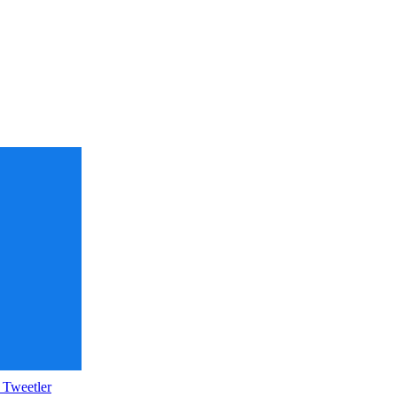
 Tweetler