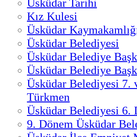
Üsküdar Tarihi
Kız Kulesi
Üsküdar Kaymakamlığ
Üsküdar Belediyesi
Üsküdar Belediye Başk
Üsküdar Belediye Başk
Üsküdar Belediyesi 7.
Türkmen
Üsküdar Belediyesi 6.
9. Dönem Üsküdar Bele