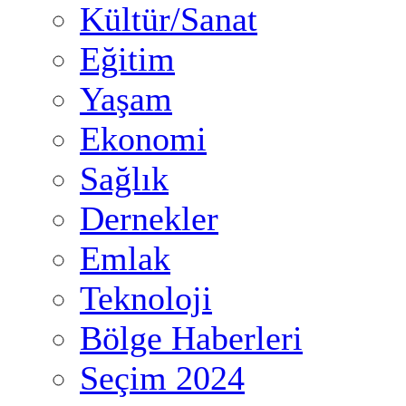
Kültür/Sanat
Eğitim
Yaşam
Ekonomi
Sağlık
Dernekler
Emlak
Teknoloji
Bölge Haberleri
Seçim 2024