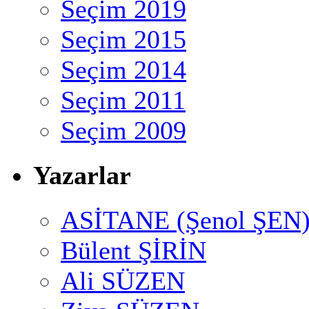
Seçim 2019
Seçim 2015
Seçim 2014
Seçim 2011
Seçim 2009
Yazarlar
ASİTANE (Şenol ŞEN
Bülent ŞİRİN
Ali SÜZEN