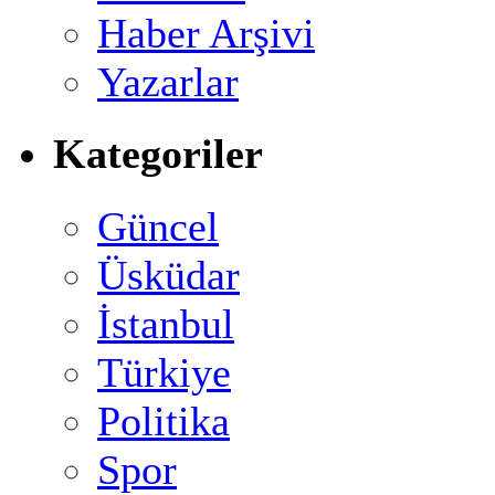
Haber Arşivi
Yazarlar
Kategoriler
Güncel
Üsküdar
İstanbul
Türkiye
Politika
Spor