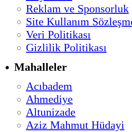
Reklam ve Sponsorluk
Site Kullanım Sözleşm
Veri Politikası
Gizlilik Politikası
Mahalleler
Acıbadem
Ahmediye
Altunizade
Aziz Mahmut Hüdayi