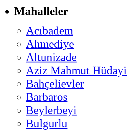
Mahalleler
Acıbadem
Ahmediye
Altunizade
Aziz Mahmut Hüdayi
Bahçelievler
Barbaros
Beylerbeyi
Bulgurlu