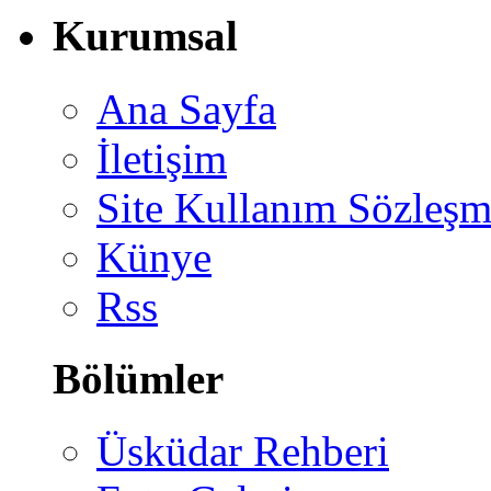
Kurumsal
Ana Sayfa
İletişim
Site Kullanım Sözleşm
Künye
Rss
Bölümler
Üsküdar Rehberi