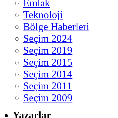
Emlak
Teknoloji
Bölge Haberleri
Seçim 2024
Seçim 2019
Seçim 2015
Seçim 2014
Seçim 2011
Seçim 2009
Yazarlar