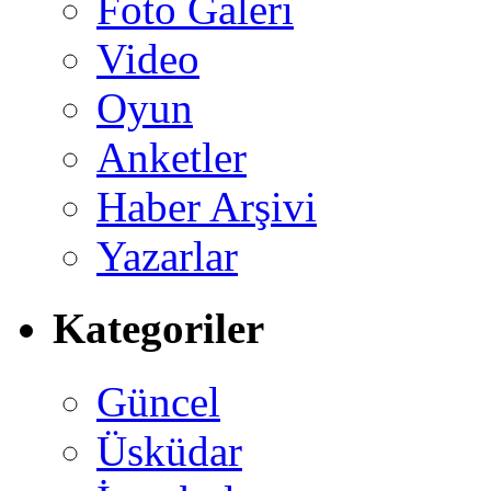
Foto Galeri
Video
Oyun
Anketler
Haber Arşivi
Yazarlar
Kategoriler
Güncel
Üsküdar