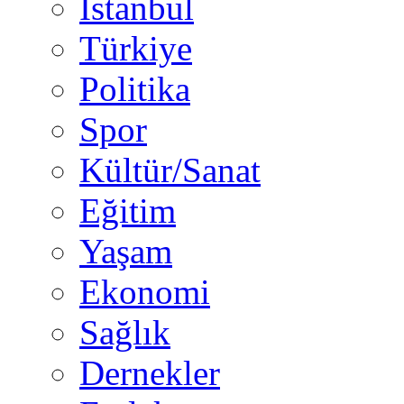
İstanbul
Türkiye
Politika
Spor
Kültür/Sanat
Eğitim
Yaşam
Ekonomi
Sağlık
Dernekler