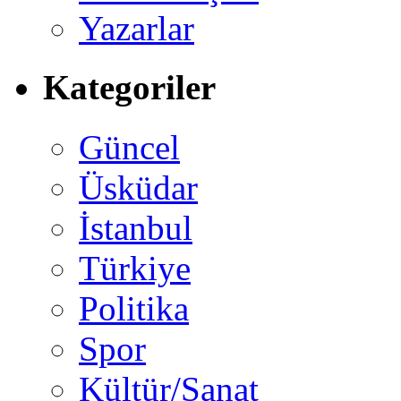
Yazarlar
Kategoriler
Güncel
Üsküdar
İstanbul
Türkiye
Politika
Spor
Kültür/Sanat