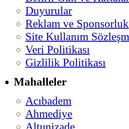
Duyurular
Reklam ve Sponsorluk
Site Kullanım Sözleşm
Veri Politikası
Gizlilik Politikası
Mahalleler
Acıbadem
Ahmediye
Altunizade