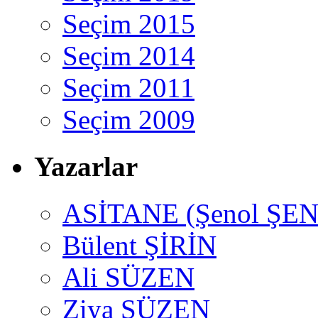
Seçim 2015
Seçim 2014
Seçim 2011
Seçim 2009
Yazarlar
ASİTANE (Şenol ŞEN
Bülent ŞİRİN
Ali SÜZEN
Ziya SÜZEN