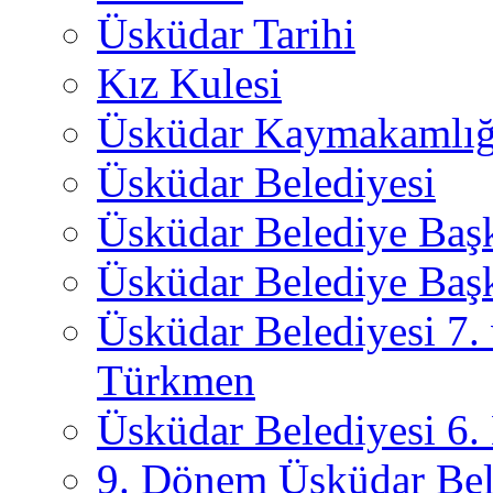
Üsküdar Tarihi
Kız Kulesi
Üsküdar Kaymakamlığ
Üsküdar Belediyesi
Üsküdar Belediye Baş
Üsküdar Belediye Başk
Üsküdar Belediyesi 7.
Türkmen
Üsküdar Belediyesi 6
9. Dönem Üsküdar Bel