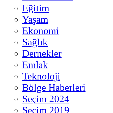
Eğitim
Yaşam
Ekonomi
Sağlık
Dernekler
Emlak
Teknoloji
Bölge Haberleri
Seçim 2024
Seçim 2019