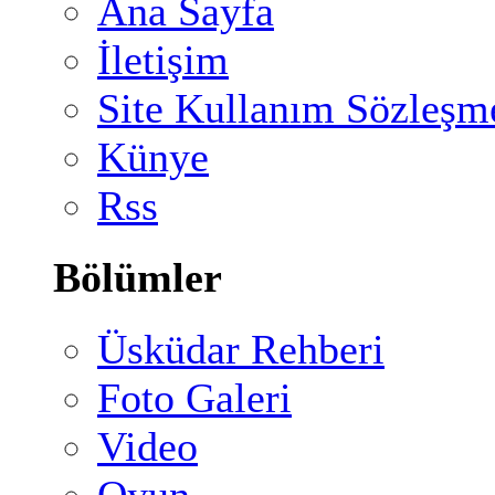
Ana Sayfa
İletişim
Site Kullanım Sözleşm
Künye
Rss
Bölümler
Üsküdar Rehberi
Foto Galeri
Video