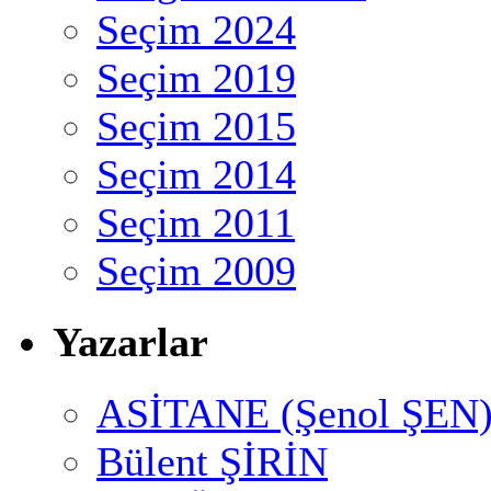
Seçim 2024
Seçim 2019
Seçim 2015
Seçim 2014
Seçim 2011
Seçim 2009
Yazarlar
ASİTANE (Şenol ŞEN
Bülent ŞİRİN