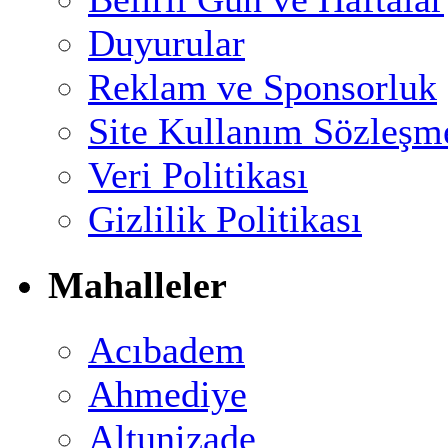
Duyurular
Reklam ve Sponsorluk
Site Kullanım Sözleşm
Veri Politikası
Gizlilik Politikası
Mahalleler
Acıbadem
Ahmediye
Altunizade