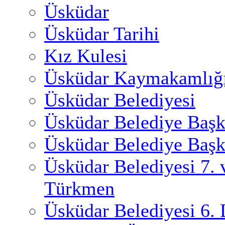
Üsküdar
Üsküdar Tarihi
Kız Kulesi
Üsküdar Kaymakamlığ
Üsküdar Belediyesi
Üsküdar Belediye Başk
Üsküdar Belediye Başk
Üsküdar Belediyesi 7.
Türkmen
Üsküdar Belediyesi 6.