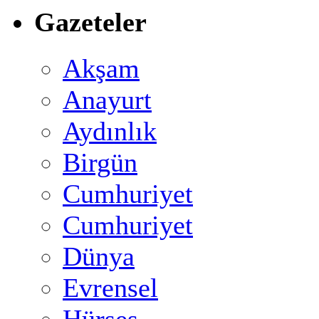
Gazeteler
Akşam
Anayurt
Aydınlık
Birgün
Cumhuriyet
Cumhuriyet
Dünya
Evrensel