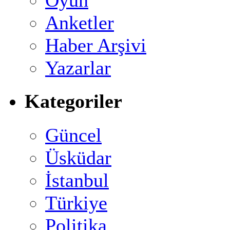
Oyun
Anketler
Haber Arşivi
Yazarlar
Kategoriler
Güncel
Üsküdar
İstanbul
Türkiye
Politika