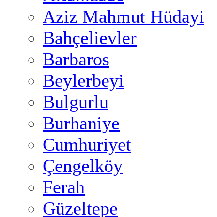
Aziz Mahmut Hüdayi
Bahçelievler
Barbaros
Beylerbeyi
Bulgurlu
Burhaniye
Cumhuriyet
Çengelköy
Ferah
Güzeltepe