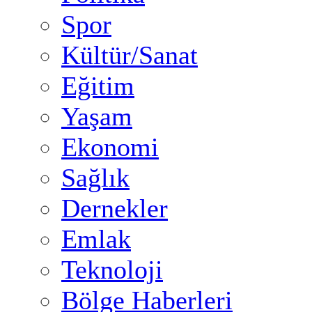
Spor
Kültür/Sanat
Eğitim
Yaşam
Ekonomi
Sağlık
Dernekler
Emlak
Teknoloji
Bölge Haberleri