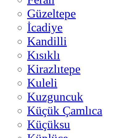
Güzeltepe
İcadiye
Kandilli
Kısıklı
Kirazlıtepe
Kuleli
Kuzguncuk
Küçük Çamlıca
Küçüksu