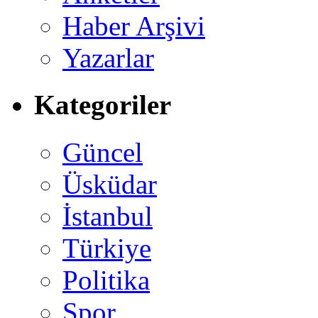
Haber Arşivi
Yazarlar
Kategoriler
Güncel
Üsküdar
İstanbul
Türkiye
Politika
Spor