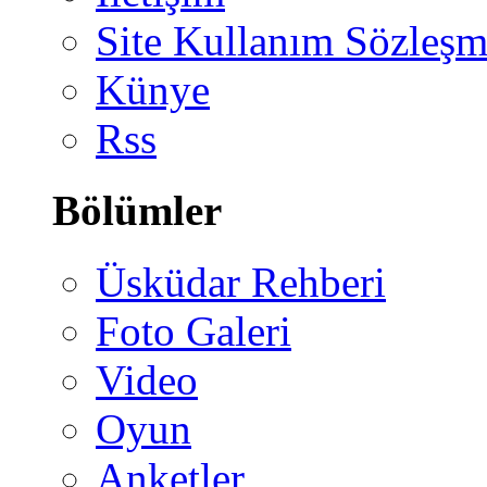
Site Kullanım Sözleşm
Künye
Rss
Bölümler
Üsküdar Rehberi
Foto Galeri
Video
Oyun
Anketler