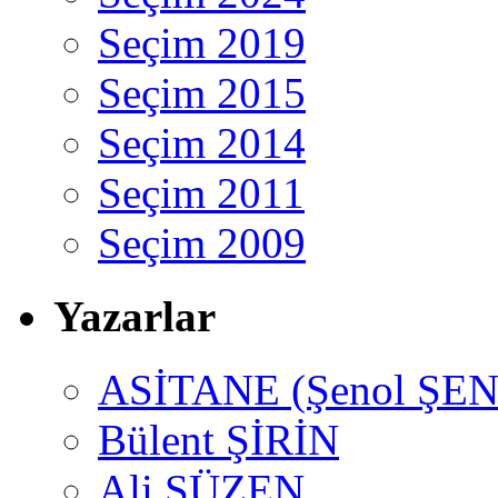
Seçim 2019
Seçim 2015
Seçim 2014
Seçim 2011
Seçim 2009
Yazarlar
ASİTANE (Şenol ŞEN
Bülent ŞİRİN
Ali SÜZEN