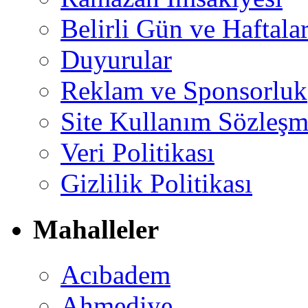
Belirli Gün ve Haftala
Duyurular
Reklam ve Sponsorluk
Site Kullanım Sözleşm
Veri Politikası
Gizlilik Politikası
Mahalleler
Acıbadem
Ahmediye