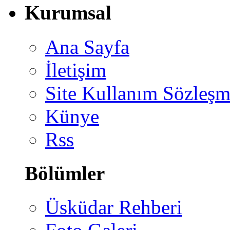
Kurumsal
Ana Sayfa
İletişim
Site Kullanım Sözleşm
Künye
Rss
Bölümler
Üsküdar Rehberi