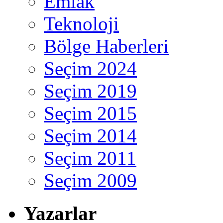
Emlak
Teknoloji
Bölge Haberleri
Seçim 2024
Seçim 2019
Seçim 2015
Seçim 2014
Seçim 2011
Seçim 2009
Yazarlar