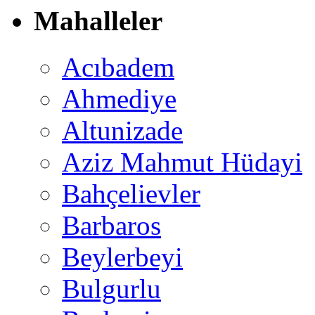
Mahalleler
Acıbadem
Ahmediye
Altunizade
Aziz Mahmut Hüdayi
Bahçelievler
Barbaros
Beylerbeyi
Bulgurlu