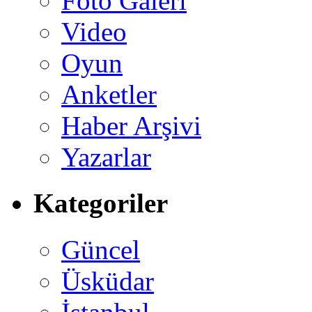
Foto Galeri
Video
Oyun
Anketler
Haber Arşivi
Yazarlar
Kategoriler
Güncel
Üsküdar