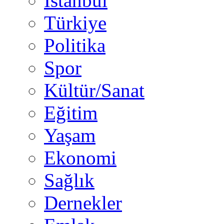
İstanbul
Türkiye
Politika
Spor
Kültür/Sanat
Eğitim
Yaşam
Ekonomi
Sağlık
Dernekler