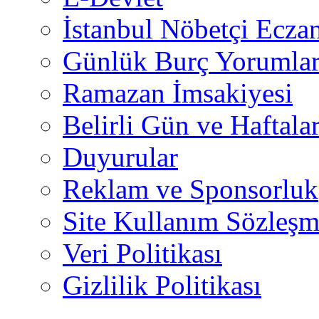
İstanbul Nöbetçi Eczan
Günlük Burç Yorumlar
Ramazan İmsakiyesi
Belirli Gün ve Haftala
Duyurular
Reklam ve Sponsorluk
Site Kullanım Sözleşm
Veri Politikası
Gizlilik Politikası