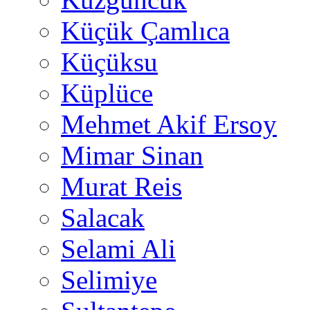
Küçük Çamlıca
Küçüksu
Küplüce
Mehmet Akif Ersoy
Mimar Sinan
Murat Reis
Salacak
Selami Ali
Selimiye