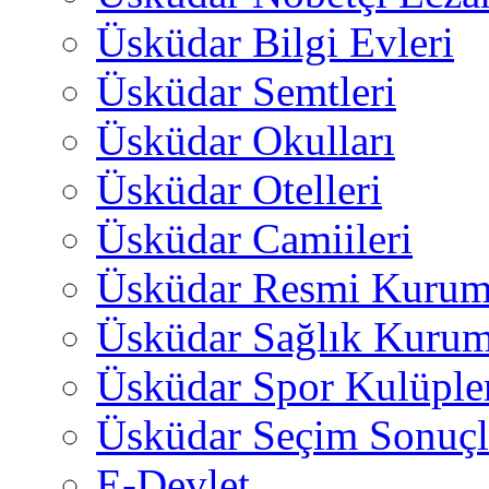
Üsküdar Bilgi Evleri
Üsküdar Semtleri
Üsküdar Okulları
Üsküdar Otelleri
Üsküdar Camiileri
Üsküdar Resmi Kurum
Üsküdar Sağlık Kurum
Üsküdar Spor Kulüple
Üsküdar Seçim Sonuçl
E-Devlet