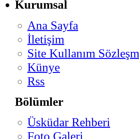
Kurumsal
Ana Sayfa
İletişim
Site Kullanım Sözleşm
Künye
Rss
Bölümler
Üsküdar Rehberi
Foto Galeri