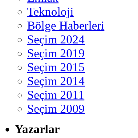
Teknoloji
Bölge Haberleri
Seçim 2024
Seçim 2019
Seçim 2015
Seçim 2014
Seçim 2011
Seçim 2009
Yazarlar