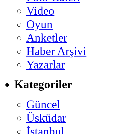
Video
Oyun
Anketler
Haber Arşivi
Yazarlar
Kategoriler
Güncel
Üsküdar
İstanbul