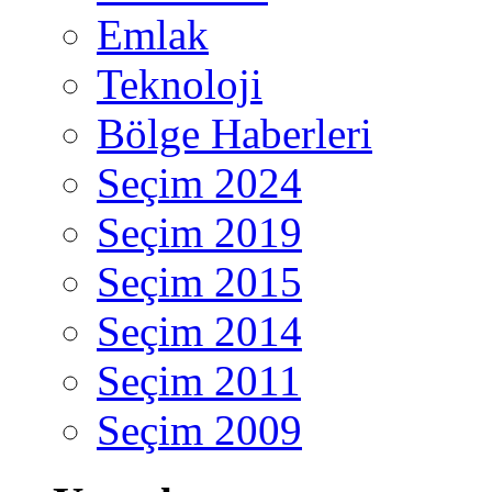
Emlak
Teknoloji
Bölge Haberleri
Seçim 2024
Seçim 2019
Seçim 2015
Seçim 2014
Seçim 2011
Seçim 2009