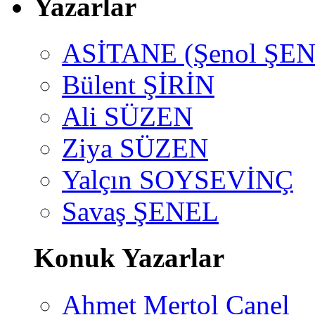
Yazarlar
ASİTANE (Şenol ŞEN
Bülent ŞİRİN
Ali SÜZEN
Ziya SÜZEN
Yalçın SOYSEVİNÇ
Savaş ŞENEL
Konuk Yazarlar
Ahmet Mertol Canel