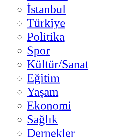
İstanbul
Türkiye
Politika
Spor
Kültür/Sanat
Eğitim
Yaşam
Ekonomi
Sağlık
Dernekler