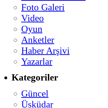
Foto Galeri
Video
Oyun
Anketler
Haber Arşivi
Yazarlar
Kategoriler
Güncel
Üsküdar