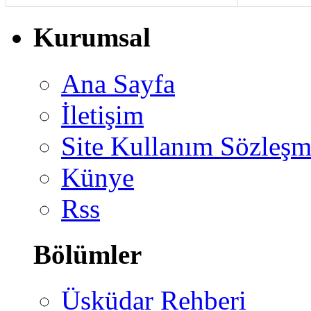
Kurumsal
Ana Sayfa
İletişim
Site Kullanım Sözleşm
Künye
Rss
Bölümler
Üsküdar Rehberi